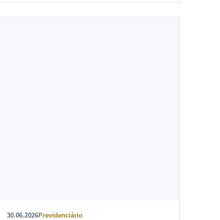
30.06.2026
Previdenciário