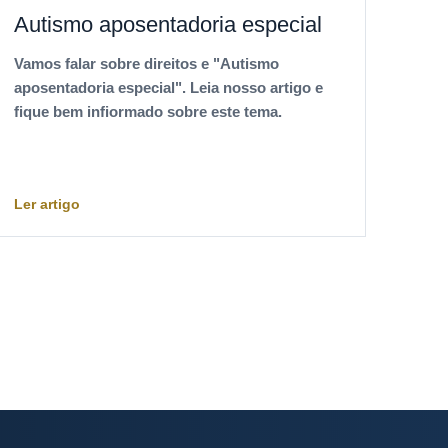
Autismo aposentadoria especial
Vamos falar sobre direitos e "Autismo
aposentadoria especial". Leia nosso artigo e
fique bem infiormado sobre este tema.
Ler artigo