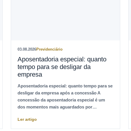
03.08.2026
Previdenciário
Aposentadoria especial: quanto
tempo para se desligar da
empresa
Aposentadoria especial: quanto tempo para se
desligar da empresa após a concessão A
concessão da aposentadoria especial é um
dos momentos mais aguardados por…
Ler artigo