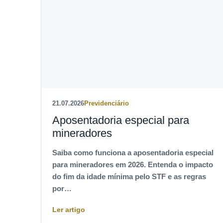
21.07.2026
Previdenciário
Aposentadoria especial para
mineradores
Saiba como funciona a aposentadoria especial
para mineradores em 2026. Entenda o impacto
do fim da idade mínima pelo STF e as regras
por…
Ler artigo