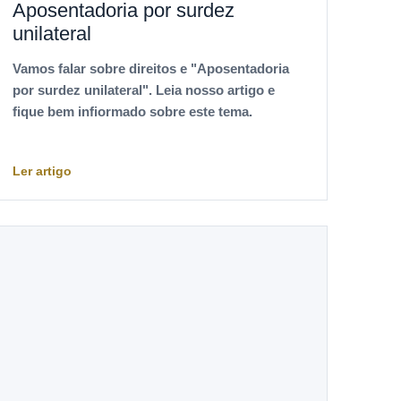
Aposentadoria por surdez
unilateral
Vamos falar sobre direitos e "Aposentadoria
por surdez unilateral". Leia nosso artigo e
fique bem infiormado sobre este tema.
Ler artigo