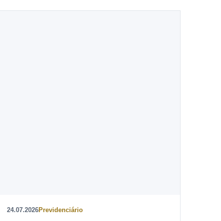
24.07.2026
Previdenciário