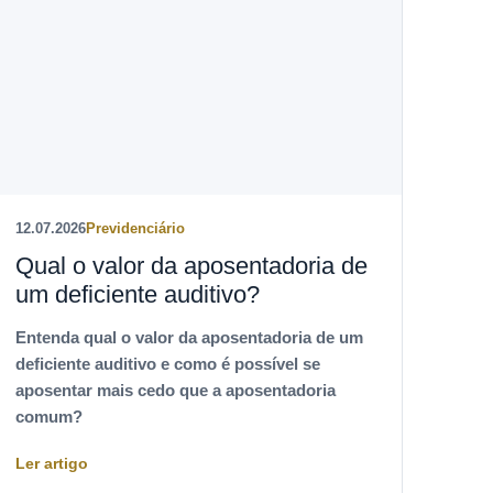
12.07.2026
Previdenciário
Qual o valor da aposentadoria de
um deficiente auditivo?
Entenda qual o valor da aposentadoria de um
deficiente auditivo e como é possível se
aposentar mais cedo que a aposentadoria
comum?
Ler artigo