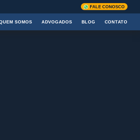
FALE CONOSCO
QUEM SOMOS
ADVOGADOS
BLOG
CONTATO