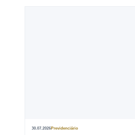
30.07.2026
Previdenciário