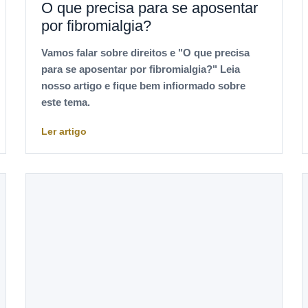
O que precisa para se aposentar
por fibromialgia?
Vamos falar sobre direitos e "O que precisa
para se aposentar por fibromialgia?" Leia
nosso artigo e fique bem infiormado sobre
este tema.
Ler artigo