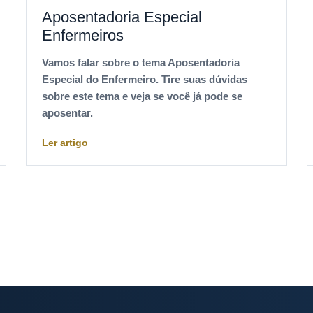
Aposentadoria Especial
Enfermeiros
Vamos falar sobre o tema Aposentadoria
Especial do Enfermeiro. Tire suas dúvidas
sobre este tema e veja se você já pode se
aposentar.
Ler artigo