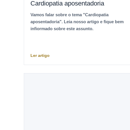
Cardiopatia aposentadoria
Vamos falar sobre o tema "Cardiopatia
aposentadoria". Leia nosso artigo e fique bem
infiormado sobre este assunto.
Ler artigo