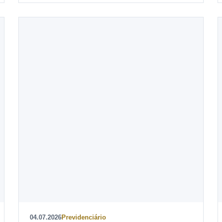
04.07.2026
Previdenciário