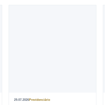
29.07.2026
Previdenciário