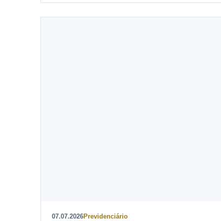
07.07.2026
Previdenciário