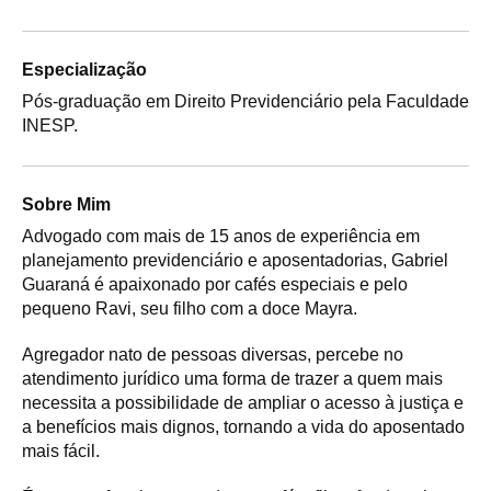
Especialização
Pós-graduação em Direito Previdenciário pela Faculdade
INESP.
Sobre Mim
Advogado com mais de 15 anos de experiência em
planejamento previdenciário e aposentadorias, Gabriel
Guaraná é apaixonado por cafés especiais e pelo
pequeno Ravi, seu filho com a doce Mayra.
Agregador nato de pessoas diversas, percebe no
atendimento jurídico uma forma de trazer a quem mais
necessita a possibilidade de ampliar o acesso à justiça e
a benefícios mais dignos, tornando a vida do aposentado
mais fácil.