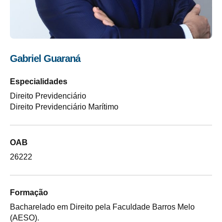
Gabriel Guaraná
Especialidades
Direito Previdenciário
Direito Previdenciário Marítimo
OAB
26222
Formação
Bacharelado em Direito pela Faculdade Barros Melo
(AESO).