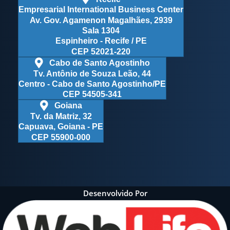
Empresarial International Business Center
Av. Gov. Agamenon Magalhães, 2939
Sala 1304
Espinheiro - Recife / PE
CEP 52021-220
Cabo de Santo Agostinho
Tv. Antônio de Souza Leão, 44
Centro - Cabo de Santo Agostinho/PE
CEP 54505-341
Goiana
Tv. da Matriz, 32
Capuava, Goiana - PE
CEP 55900-000
Desenvolvido Por