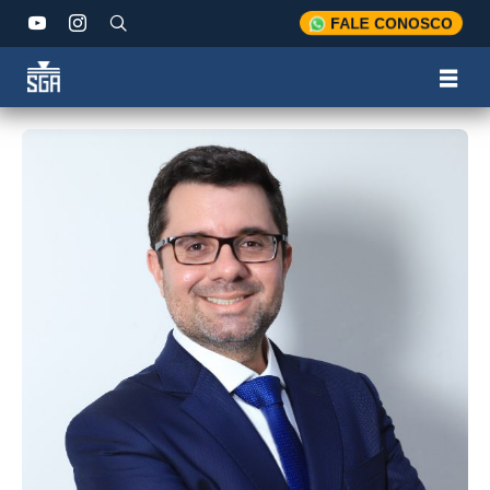
FALE CONOSCO