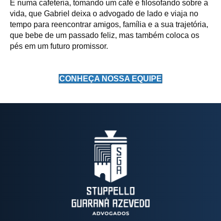
É numa cafeteria, tomando um café e filosofando sobre a
vida, que Gabriel deixa o advogado de lado e viaja no
tempo para reencontrar amigos, família e a sua trajetória,
que bebe de um passado feliz, mas também coloca os
pés em um futuro promissor.
CONHEÇA NOSSA EQUIPE