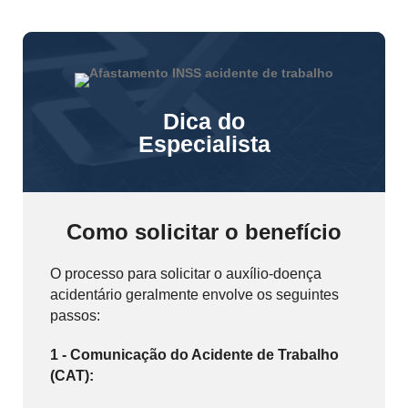
Dica do
Especialista
Como solicitar o benefício
O processo para solicitar o auxílio-doença
acidentário geralmente envolve os seguintes
passos:
1 - Comunicação do Acidente de Trabalho
(CAT):