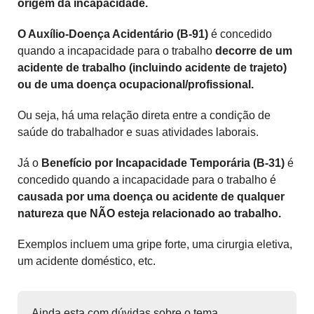
origem da incapacidade.
O Auxílio-Doença Acidentário (B-91)
é concedido
quando a incapacidade para o trabalho
decorre de um
acidente de trabalho (incluindo acidente de trajeto)
ou de uma doença ocupacional/profissional.
Ou seja, há uma relação direta entre a condição de
saúde do trabalhador e suas atividades laborais.
Já o
Benefício por Incapacidade Temporária (B-31)
é
concedido quando a incapacidade para o trabalho é
causada por uma doença ou acidente de qualquer
natureza que NÃO esteja relacionado ao trabalho.
Exemplos incluem uma gripe forte, uma cirurgia eletiva,
um acidente doméstico, etc.
Ainda esta com dúvidas sobre o tema