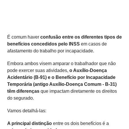
É comum haver
confusão entre os diferentes tipos de
benefícios concedidos pelo INSS
em casos de
afastamento do trabalho por incapacidade.
Embora ambos visem amparar o trabalhador que não
pode exercer suas atividades,
o Auxílio-Doença
Acidentário (B-91) e o Benefício por Incapacidade
Temporária (antigo Auxílio-Doença Comum - B-31)
têm diferenças
que impactam diretamente os direitos
do segurado.
Vamos detalhá-las:
A principal distinção
entre os dois benefícios é a