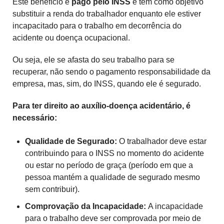
Este benefício é
pago pelo INSS
e tem como objetivo
substituir a renda do trabalhador enquanto ele estiver
incapacitado para o trabalho em decorrência do
acidente ou doença ocupacional.
Ou seja, ele se afasta do seu trabalho para se
recuperar, não sendo o pagamento responsabilidade da
empresa, mas, sim, do INSS, quando ele é segurado.
Para ter direito ao auxílio-doença acidentário, é
necessário:
Qualidade de Segurado:
O trabalhador deve estar
contribuindo para o INSS no momento do acidente
ou estar no período de graça (período em que a
pessoa mantém a qualidade de segurado mesmo
sem contribuir).
Comprovação da Incapacidade:
A incapacidade
para o trabalho deve ser comprovada por meio de