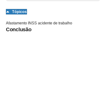
Tópicos
Afastamento INSS acidente de trabalho
Conclusão