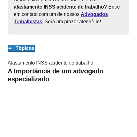
afastamento INSS acidente de trabalho?
Entre
em contato com um de nossos
Advogados
Trabalhistas.
Será um prazer atendê-lo!
Tópicos
Afastamento INSS acidente de trabalho
A Importância de um advogado
especializado