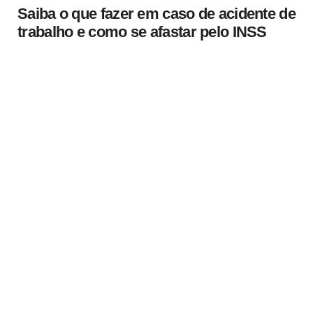
Saiba o que fazer em caso de acidente de
trabalho e como se afastar pelo INSS