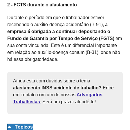
2 - FGTS durante o afastamento
Durante o período em que o trabalhador estiver
recebendo o auxílio-doença acidentário (B-91),
a
empresa é obrigada a continuar depositando o
Fundo de Garantia por Tempo de Serviço (FGTS)
em
sua conta vinculada. Este é um diferencial importante
em relação ao auxílio-doença comum (B-31), onde não
há essa obrigatoriedade.
Ainda esta com dúvidas sobre o tema
afastamento INSS acidente de trabalho?
Entre
em contato com um de nossos
Advogados
Trabalhistas.
Será um prazer atendê-lo!
Tópicos