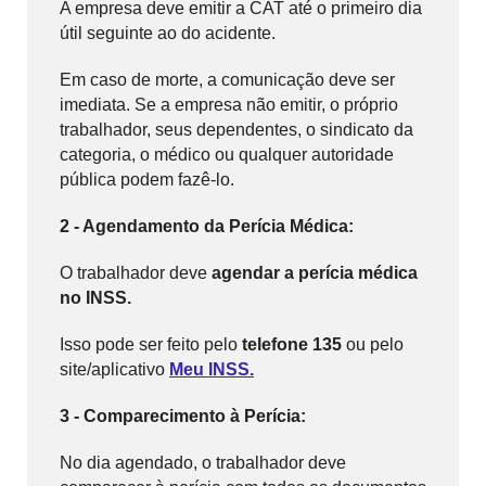
A empresa deve emitir a CAT até o primeiro dia
útil seguinte ao do acidente.
Em caso de morte, a comunicação deve ser
imediata. Se a empresa não emitir, o próprio
trabalhador, seus dependentes, o sindicato da
categoria, o médico ou qualquer autoridade
pública podem fazê-lo.
2 - Agendamento da Perícia Médica:
O trabalhador deve
agendar a perícia médica
no INSS.
Isso pode ser feito pelo
telefone 135
ou pelo
site/aplicativo
Meu INSS.
3 - Comparecimento à Perícia:
No dia agendado, o trabalhador deve