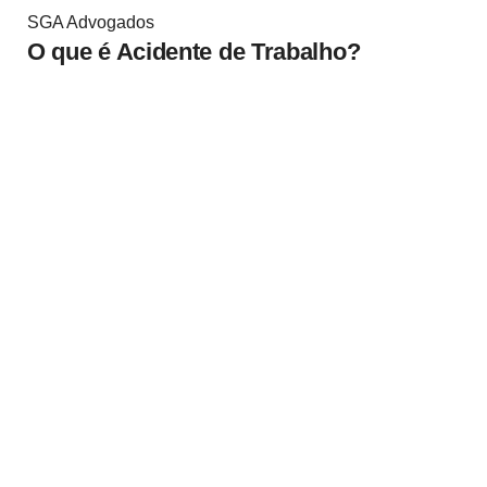
SGA Advogados
O que é Acidente de Trabalho?