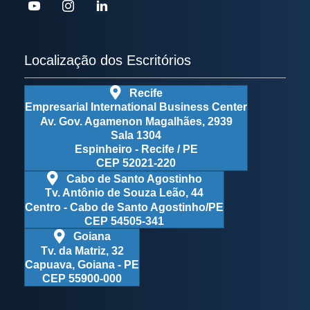
Localização dos Escritórios
Recife
Empresarial International Business Center
Av. Gov. Agamenon Magalhães, 2939
Sala 1304
Espinheiro - Recife / PE
CEP 52021-220
Cabo de Santo Agostinho
Tv. Antônio de Souza Leão, 44
Centro - Cabo de Santo Agostinho/PE
CEP 54505-341
Goiana
Tv. da Matriz, 32
Capuava, Goiana - PE
CEP 55900-000