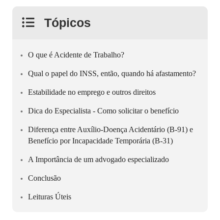
Tópicos
O que é Acidente de Trabalho?
Qual o papel do INSS, então, quando há afastamento?
Estabilidade no emprego e outros direitos
Dica do Especialista - Como solicitar o benefício
Diferença entre Auxílio-Doença Acidentário (B-91) e
Benefício por Incapacidade Temporária (B-31)
A Importância de um advogado especializado
Conclusão
Leituras Úteis