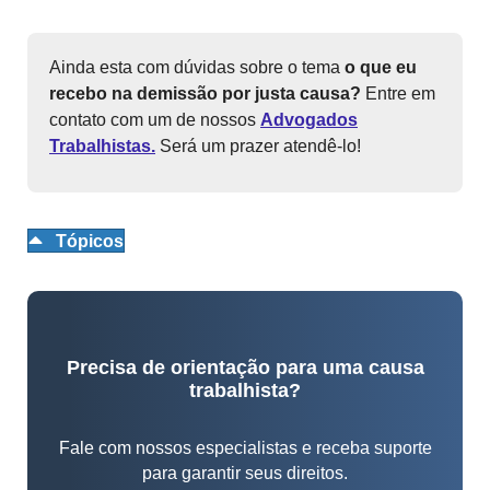
Ainda esta com dúvidas sobre o tema
o que eu
recebo na demissão por justa causa?
Entre em
contato com um de nossos
Advogados
Trabalhistas.
Será um prazer atendê-lo!
Tópicos
Precisa de orientação para uma causa
trabalhista?
Fale com nossos especialistas e receba suporte
para garantir seus direitos.