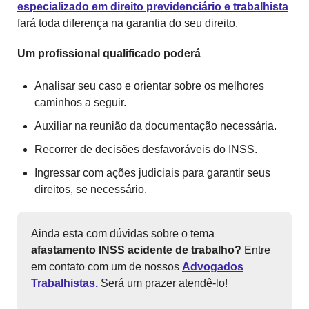
especializado em direito previdenciário e trabalhista
fará toda diferença na garantia do seu direito.
Um profissional qualificado poderá
Analisar seu caso e orientar sobre os melhores
caminhos a seguir.
Auxiliar na reunião da documentação necessária.
Recorrer de decisões desfavoráveis do INSS.
Ingressar com ações judiciais para garantir seus
direitos, se necessário.
Ainda esta com dúvidas sobre o tema
afastamento INSS acidente de trabalho?
Entre
em contato com um de nossos
Advogados
Trabalhistas.
Será um prazer atendê-lo!