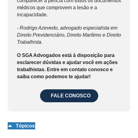
comparecer à perícia com todos os documentos
médicos que comprovem a lesão e a
incapacidade.
- Rodrigo Azevedo, advogado especialista em
Direito Previdenciário, Direito Marítimo e Direito
Trabalhista.
O SGA Advogados está à disposição para
esclarecer dúvidas e ajudar você em ações
trabalhistas. Entre em contato conosco e
saiba como podemos te ajudar!
FALE CONOSCO
Tópicos