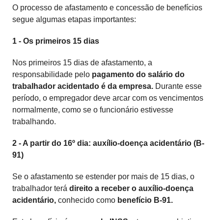
O processo de afastamento e concessão de benefícios
segue algumas etapas importantes:
1 - Os primeiros 15 dias
Nos primeiros 15 dias de afastamento, a
responsabilidade pelo
pagamento do salário do
trabalhador acidentado é da empresa.
Durante esse
período, o empregador deve arcar com os vencimentos
normalmente, como se o funcionário estivesse
trabalhando.
2 - A partir do 16º dia: auxílio-doença acidentário (B-
91)
Se o afastamento se estender por mais de 15 dias, o
trabalhador terá
direito a receber o auxílio-doença
acidentário,
conhecido como
benefício B-91.