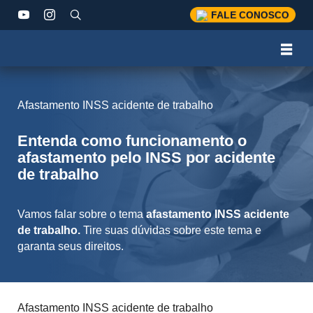
FALE CONOSCO
Afastamento INSS acidente de trabalho
Entenda como funcionamento o
afastamento pelo INSS por acidente
de trabalho
Vamos falar sobre o tema
afastamento INSS acidente
de trabalho.
Tire suas dúvidas sobre este tema e
garanta seus direitos.
Afastamento INSS acidente de trabalho