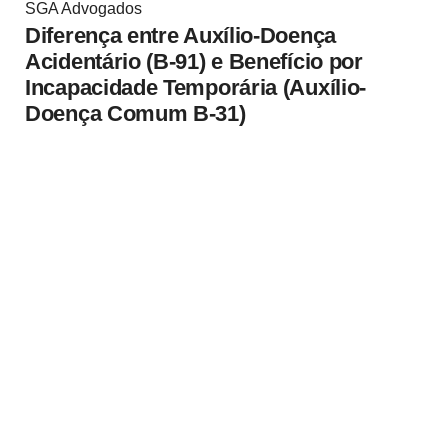
SGA Advogados
Diferença entre Auxílio-Doença
Acidentário (B-91) e Benefício por
Incapacidade Temporária (Auxílio-
Doença Comum B-31)