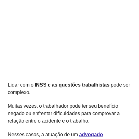
Lidar com o
INSS e as questões trabalhistas
pode ser
complexo.
Muitas vezes, o trabalhador pode ter seu benefício
negado ou enfrentar dificuldades para comprovar a
relação entre o acidente e o trabalho.
Nesses casos, a atuação de um
advogado