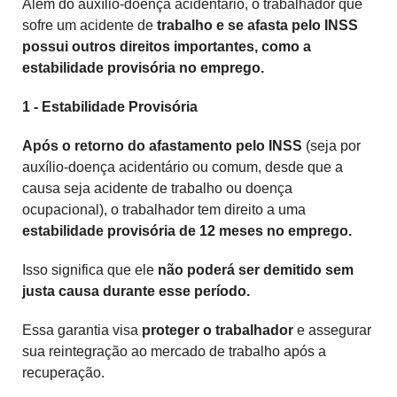
Além do auxílio-doença acidentário, o trabalhador que
sofre um acidente de
trabalho e se afasta pelo INSS
possui outros direitos importantes, como a
estabilidade provisória no emprego.
1 - Estabilidade Provisória
Após o retorno do afastamento pelo INSS
(seja por
auxílio-doença acidentário ou comum, desde que a
causa seja acidente de trabalho ou doença
ocupacional), o trabalhador tem direito a uma
estabilidade provisória de 12 meses no emprego.
Isso significa que ele
não poderá ser demitido sem
justa causa durante esse período.
Essa garantia visa
proteger o trabalhador
e assegurar
sua reintegração ao mercado de trabalho após a
recuperação.