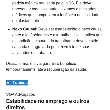
perícia médica realizada pelo INSS. Ele deve
apresentar todos os laudos, exames e atestados
médicos que comprovem a lesão e a necessidade
do afastamento.
Nexo Causal:
Deve ser estabelecido o nexo causal
entre a lesão/doença e o trabalho. Isso significa que
a condição de saúde do trabalhador deve ter sido
causada ou agravada pelo exercício de suas
atividades de trabalho.
Dessa forma, ele vai garantir o benefício
temporariamente, até a recuperação da saúde.
Tópicos
SGA Advogados
Estabilidade no emprego e outros
direitos