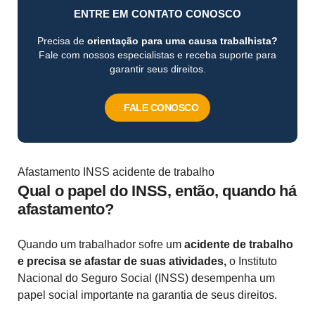
ENTRE EM CONTATO CONOSCO
Precisa de
orientação para uma causa trabalhista?
Fale com nossos especialistas e receba suporte para
garantir seus direitos.
FALE CONOSCO
Afastamento INSS acidente de trabalho
Qual o papel do INSS, então, quando há
afastamento?
Quando um trabalhador sofre um
acidente de trabalho
e precisa se afastar de suas atividades,
o Instituto
Nacional do Seguro Social (INSS) desempenha um
papel social importante na garantia de seus direitos.