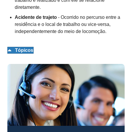
trabalho é realizado e com ele se relacione
diretamente.
Acidente de trajeto
- Ocorrido no percurso entre a
residência e o local de trabalho ou vice-versa,
independentemente do meio de locomoção.
Tópicos