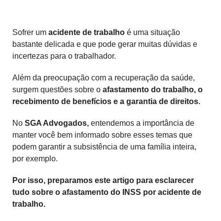
Sofrer um
acidente de trabalho
é uma situação
bastante delicada e que pode gerar muitas dúvidas e
incertezas para o trabalhador.
Além da preocupação com a recuperação da saúde,
surgem questões sobre o
afastamento do trabalho, o
recebimento de benefícios e a garantia de direitos.
No
SGA Advogados,
entendemos a importância de
manter você bem informado sobre esses temas que
podem garantir a subsistência de uma família inteira,
por exemplo.
Por isso, preparamos este artigo para esclarecer
tudo sobre o afastamento do INSS por acidente de
trabalho.