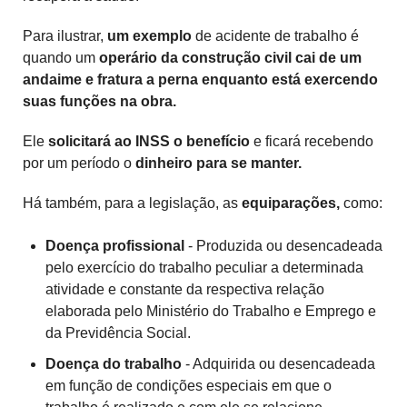
Para ilustrar,
um exemplo
de acidente de trabalho é
quando um
operário da construção civil cai de um
andaime e fratura a perna enquanto está exercendo
suas funções na obra.
Ele
solicitará ao INSS o benefício
e ficará recebendo
por um período o
dinheiro para se manter.
Há também, para a legislação, as
equiparações,
como:
Doença profissional
- Produzida ou desencadeada
pelo exercício do trabalho peculiar a determinada
atividade e constante da respectiva relação
elaborada pelo Ministério do Trabalho e Emprego e
da Previdência Social.
Doença do trabalho
- Adquirida ou desencadeada
em função de condições especiais em que o