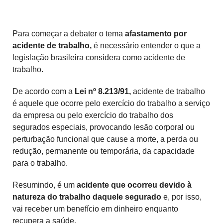
Para começar a debater o tema
afastamento por
acidente de trabalho,
é necessário entender o que a
legislação brasileira considera como acidente de
trabalho.
De acordo com a
Lei nº 8.213/91,
acidente de trabalho
é aquele que ocorre pelo exercício do trabalho a serviço
da empresa ou pelo exercício do trabalho dos
segurados especiais, provocando lesão corporal ou
perturbação funcional que cause a morte, a perda ou
redução, permanente ou temporária, da capacidade
para o trabalho.
Resumindo, é um
acidente que ocorreu devido à
natureza do trabalho daquele segurado
e, por isso,
vai receber um benefício em dinheiro enquanto
recupera a saúde.