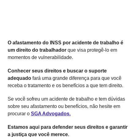
O afastamento do INSS por acidente de trabalho é
um direito do trabalhador
que visa protegê-lo em
momentos de vulnerabilidade.
Conhecer seus direitos e buscar o suporte
adequado
fará uma grande diferença para que você
receba o tratamento e os benefícios a que tem direito.
Se você sofreu um acidente de trabalho e tem dúvidas
sobre seu afastamento ou benefícios, não hesite em
procurar o
SGA Advogados.
Estamos aqui para defender seus direitos e garantir
a justiça que você merece.