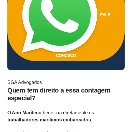
FALE
CONOSCO
SGA Advogados
Quem tem direito a essa contagem
especial?
O Ano Marítimo
beneficia diretamente os
trabalhadores marítimos embarcados.