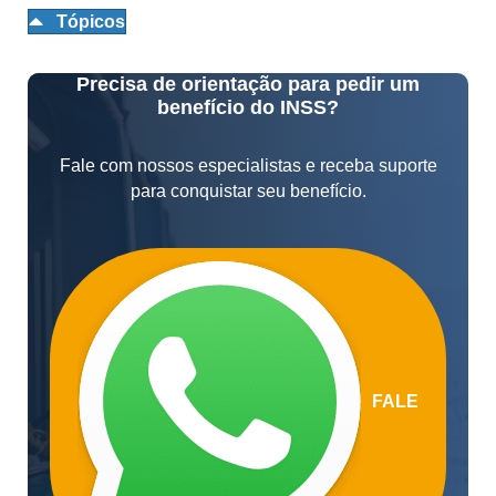
Tópicos
Precisa de orientação para pedir um
benefício do INSS?
Fale com nossos especialistas e receba suporte
para conquistar seu benefício.
FALE