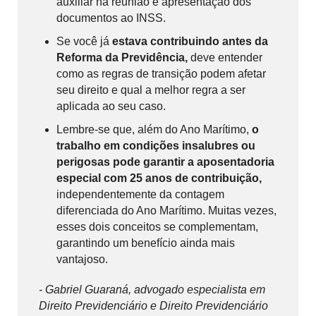
auxiliar na reunião e apresentação dos
documentos ao INSS.
Se você já
estava contribuindo antes da
Reforma da Previdência,
deve entender
como as regras de transição podem afetar
seu direito e qual a melhor regra a ser
aplicada ao seu caso.
Lembre-se que, além do Ano Marítimo,
o
trabalho em condições insalubres ou
perigosas pode garantir a aposentadoria
especial com 25 anos de contribuição,
independentemente da contagem
diferenciada do Ano Marítimo. Muitas vezes,
esses dois conceitos se complementam,
garantindo um benefício ainda mais
vantajoso.
- Gabriel Guaraná, advogado especialista em
Direito Previdenciário e Direito Previdenciário