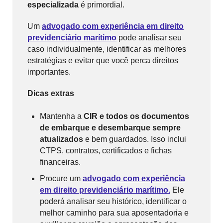
especializada
é primordial.
Um
advogado com experiência em direito
previdenciário marítimo
pode analisar seu
caso individualmente, identificar as melhores
estratégias e evitar que você perca direitos
importantes.
Dicas extras
Mantenha a
CIR e todos os documentos
de embarque e desembarque sempre
atualizados
e bem guardados. Isso inclui
CTPS, contratos, certificados e fichas
financeiras.
Procure um
advogado com experiência
em direito previdenciário marítimo.
Ele
poderá analisar seu histórico, identificar o
melhor caminho para sua aposentadoria e