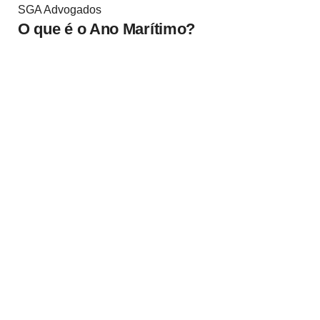
SGA Advogados
O que é o Ano Marítimo?