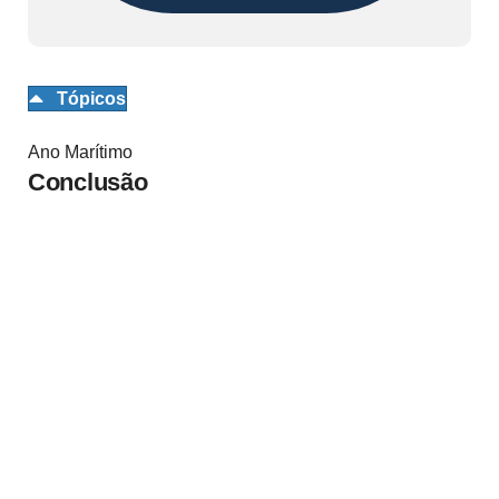
Tópicos
Ano Marítimo
Conclusão