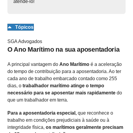
atendê-lo!
Tópicos
SGA Advogados
O Ano Marítimo na sua aposentadoria
A principal vantagem do
Ano Marítimo
é a aceleração
do tempo de contribuição para a aposentadoria. Ao ter
cada ano de trabalho embarcado contado como 255
dias, o
trabalhador marítimo atinge o tempo
necessário para se aposentar mais rapidamente
do
que um trabalhador em terra.
Para a aposentadoria especial,
que reconhece o
trabalho em condições prejudiciais à saúde ou à
integridade física,
os marítimos geralmente precisam