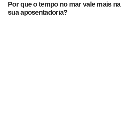
Por que o tempo no mar vale mais na
sua aposentadoria?