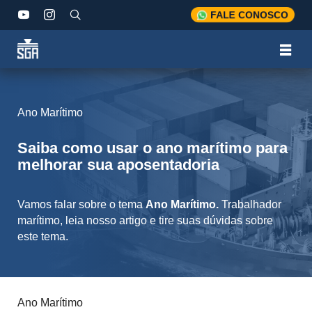
FALE CONOSCO
Ano Marítimo
Saiba como usar o ano marítimo para
melhorar sua aposentadoria
Vamos falar sobre o tema
Ano Marítimo.
Trabalhador
marítimo, leia nosso artigo e tire suas dúvidas sobre
este tema.
Ano Marítimo