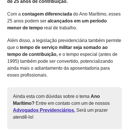
de 25 anos de contribuição.
Com a
contagem diferenciada
do Ano Marítimo, esses
25 anos podem ser
alcançados em um período
menor de tempo
real de trabalho.
Além disso, a legislação previdenciária também permite
que o
tempo de serviço militar seja somado ao
tempo de contribuição,
e o tempo especial (antes de
1995) também pode ser convertido, potencializando
ainda mais o adiantamento da aposentadoria para
esses profissionais.
Ainda esta com dúvidas sobre o tema
Ano
Marítimo?
Entre em contato com um de nossos
Advogados Previdenciários.
Será um prazer
atendê-lo!