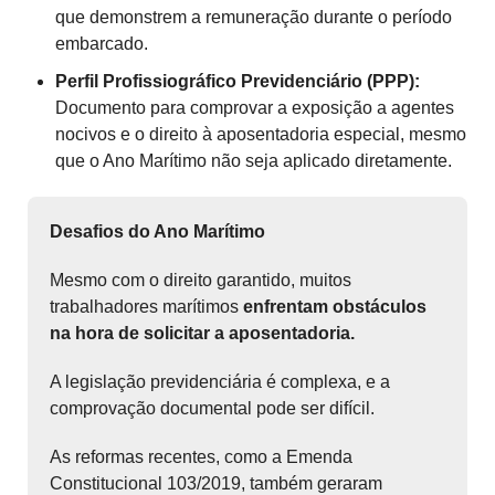
que demonstrem a remuneração durante o período
embarcado.
Perfil Profissiográfico Previdenciário (PPP):
Documento para comprovar a exposição a agentes
nocivos e o direito à aposentadoria especial, mesmo
que o Ano Marítimo não seja aplicado diretamente.
Desafios do Ano Marítimo
Mesmo com o direito garantido, muitos
trabalhadores marítimos
enfrentam obstáculos
na hora de solicitar a aposentadoria.
A legislação previdenciária é complexa, e a
comprovação documental pode ser difícil.
As reformas recentes, como a Emenda
Constitucional 103/2019, também geraram