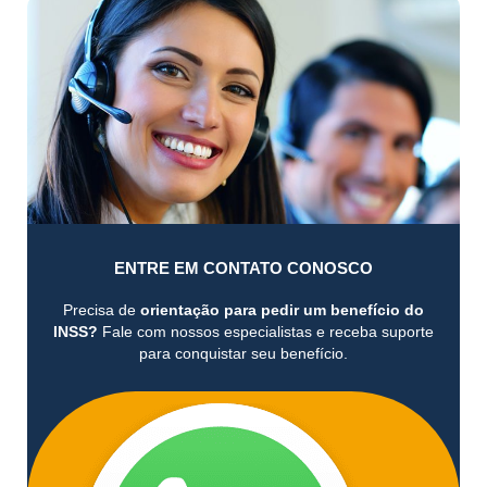
ENTRE EM CONTATO CONOSCO
Precisa de
orientação para pedir um benefício do
INSS?
Fale com nossos especialistas e receba suporte
para conquistar seu benefício.