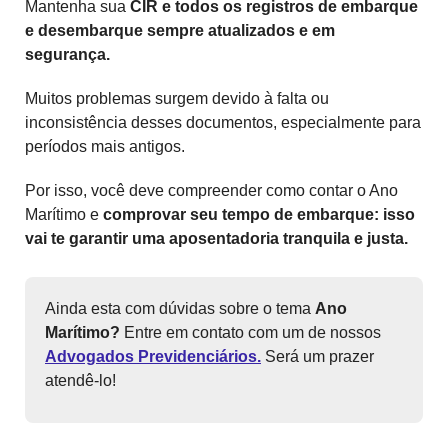
Mantenha sua
CIR e todos os registros de embarque
e desembarque sempre atualizados e em
segurança.
Muitos problemas surgem devido à falta ou
inconsistência desses documentos, especialmente para
períodos mais antigos.
Por isso, você deve compreender como contar o Ano
Marítimo e
comprovar seu tempo de embarque: isso
vai te garantir uma aposentadoria tranquila e justa.
Ainda esta com dúvidas sobre o tema
Ano
Marítimo?
Entre em contato com um de nossos
Advogados Previdenciários.
Será um prazer
atendê-lo!