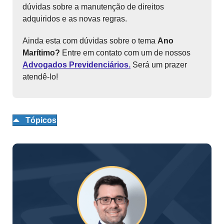
dúvidas sobre a manutenção de direitos
adquiridos e as novas regras.
Ainda esta com dúvidas sobre o tema
Ano
Marítimo?
Entre em contato com um de nossos
Advogados Previdenciários.
Será um prazer
atendê-lo!
Tópicos