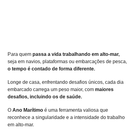
Para quem
passa a vida trabalhando em alto-mar,
seja em navios, plataformas ou embarcações de pesca,
o tempo é contado de forma diferente.
Longe de casa, enfrentando desafios únicos, cada dia
embarcado carrega um peso maior, com
maiores
desafios, incluindo os de saúde.
O
Ano Marítimo
é uma ferramenta valiosa que
reconhece a singularidade e a intensidade do trabalho
em alto-mar.