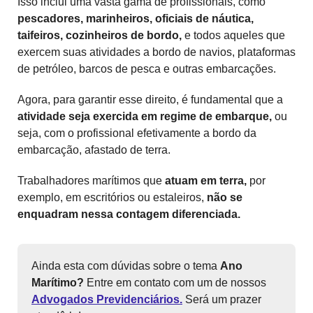
Isso inclui uma vasta gama de profissionais, como
pescadores, marinheiros, oficiais de náutica,
taifeiros, cozinheiros de bordo,
e todos aqueles que
exercem suas atividades a bordo de navios, plataformas
de petróleo, barcos de pesca e outras embarcações.
Agora, para garantir esse direito, é fundamental que a
atividade seja exercida em regime de embarque,
ou
seja, com o profissional efetivamente a bordo da
embarcação, afastado de terra.
Trabalhadores marítimos que
atuam em terra,
por
exemplo, em escritórios ou estaleiros,
não se
enquadram nessa contagem diferenciada.
Ainda esta com dúvidas sobre o tema
Ano
Marítimo?
Entre em contato com um de nossos
Advogados Previdenciários.
Será um prazer