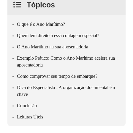
Tópicos
O que é o Ano Marítimo?
Quem tem direito a essa contagem especial?
O Ano Marítimo na sua aposentadoria
Exemplo Prático: Como o Ano Marítimo acelera sua
aposentadoria
Como comprovar seu tempo de embarque?
Dica do Especialista - A organização documental é a
chave
Conclusão
Leituras Úteis