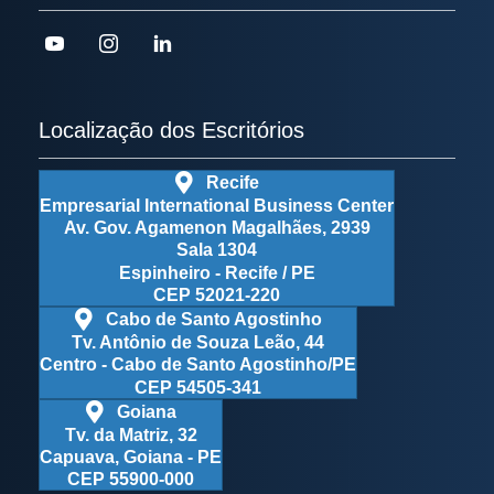
Localização dos Escritórios
Recife
Empresarial International Business Center
Av. Gov. Agamenon Magalhães, 2939
Sala 1304
Espinheiro - Recife / PE
CEP 52021-220
Cabo de Santo Agostinho
Tv. Antônio de Souza Leão, 44
Centro - Cabo de Santo Agostinho/PE
CEP 54505-341
Goiana
Tv. da Matriz, 32
Capuava, Goiana - PE
CEP 55900-000