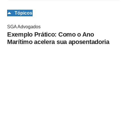
Tópicos
SGA Advogados
Exemplo Prático: Como o Ano
Marítimo acelera sua aposentadoria