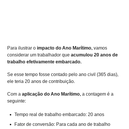
Para ilustrar o
impacto do Ano Marítimo,
vamos
considerar um trabalhador que
acumulou 20 anos de
trabalho efetivamente embarcado.
Se esse tempo fosse contado pelo ano civil (365 dias),
ele teria 20 anos de contribuição.
Com a
aplicação do Ano Marítimo,
a contagem é a
seguinte:
Tempo real de trabalho embarcado: 20 anos
Fator de conversão: Para cada ano de trabalho