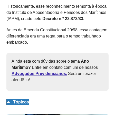
Historicamente, esse reconhecimento remonta à época
do Instituto de Aposentadoria e Pensões dos Marítimos
(IAPM), criado pelo
Decreto n.º 22.872/33.
Antes da Emenda Constitucional 20/98, essa contagem
diferenciada era uma regra para o tempo trabalhado
embarcado.
Ainda esta com dúvidas sobre o tema
Ano
Marítimo?
Entre em contato com um de nossos
Advogados Previdenciários.
Será um prazer
atendê-lo!
Tópicos