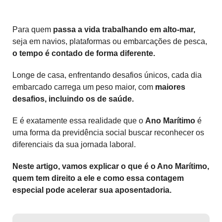
Para quem
passa a vida trabalhando em alto-mar,
seja em navios, plataformas ou embarcações de pesca,
o tempo é contado de forma diferente.
Longe de casa, enfrentando desafios únicos, cada dia
embarcado carrega um peso maior, com
maiores
desafios, incluindo os de saúde.
E é exatamente essa realidade que o
Ano Marítimo
é
uma forma da previdência social buscar reconhecer os
diferenciais da sua jornada laboral.
Neste artigo, vamos explicar o que é o Ano Marítimo,
quem tem direito a ele e como essa contagem
especial pode acelerar sua aposentadoria.