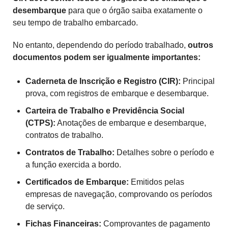
desembarque
para que o órgão saiba exatamente o
seu tempo de trabalho embarcado.
No entanto, dependendo do período trabalhado,
outros
documentos podem ser igualmente importantes:
Caderneta de Inscrição e Registro (CIR):
Principal
prova, com registros de embarque e desembarque.
Carteira de Trabalho e Previdência Social
(CTPS):
Anotações de embarque e desembarque,
contratos de trabalho.
Contratos de Trabalho:
Detalhes sobre o período e
a função exercida a bordo.
Certificados de Embarque:
Emitidos pelas
empresas de navegação, comprovando os períodos
de serviço.
Fichas Financeiras:
Comprovantes de pagamento