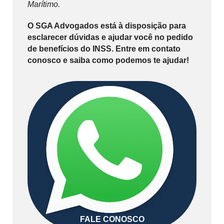
Marítimo.
O SGA Advogados está à disposição para
esclarecer dúvidas e ajudar você no pedido
de benefícios do INSS. Entre em contato
conosco e saiba como podemos te ajudar!
FALE CONOSCO