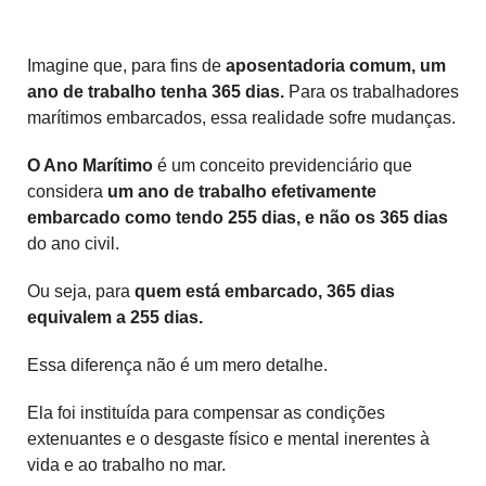
Imagine que, para fins de
aposentadoria comum, um
ano de trabalho tenha 365 dias.
Para os trabalhadores
marítimos embarcados, essa realidade sofre mudanças.
O Ano Marítimo
é um conceito previdenciário que
considera
um ano de trabalho efetivamente
embarcado como tendo 255 dias, e não os 365 dias
do ano civil.
Ou seja, para
quem está embarcado, 365 dias
equivalem a 255 dias.
Essa diferença não é um mero detalhe.
Ela foi instituída para compensar as condições
extenuantes e o desgaste físico e mental inerentes à
vida e ao trabalho no mar.