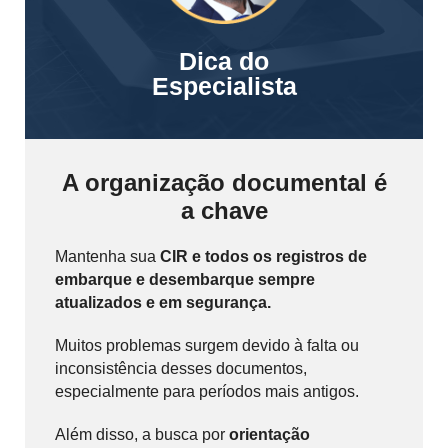
Dica do
Especialista
A organização documental é
a chave
Mantenha sua
CIR e todos os registros de
embarque e desembarque sempre
atualizados e em segurança.
Muitos problemas surgem devido à falta ou
inconsistência desses documentos,
especialmente para períodos mais antigos.
Além disso, a busca por
orientação