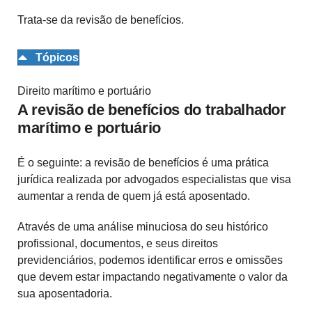
Trata-se da revisão de benefícios.
Tópicos
Direito marítimo e portuário
A revisão de benefícios do trabalhador
marítimo e portuário
É o seguinte: a revisão de benefícios é uma prática
jurídica realizada por advogados especialistas que visa
aumentar a renda de quem já está aposentado.
Através de uma análise minuciosa do seu histórico
profissional, documentos, e seus direitos
previdenciários, podemos identificar erros e omissões
que devem estar impactando negativamente o valor da
sua aposentadoria.