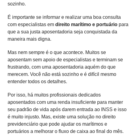
sozinho.
É importante se informar e realizar uma boa consulta
com especialistas em
direito marítimo e portuário
para
que a sua justa aposentadoria seja conquistada da
maneira mais digna.
Mas nem sempre é o que acontece. Muitos se
aposentam sem apoio de especialistas e terminam se
frustrando, com uma aposentadoria aquém do que
merecem. Você não está sozinho e é difícil mesmo
entender todos os detalhes.
Por isso, há muitos profissionais dedicados
aposentados com uma renda insuficiente para manter
seu padrão de vida após darem entrada ao INSS e isso
é muito injusto. Mas, existe uma solução no direito
previdenciário que pode ajudar os marítimos e
portuários a melhorar o fluxo de caixa ao final do mês.