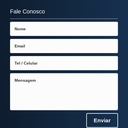
Fale Conosco
Enviar