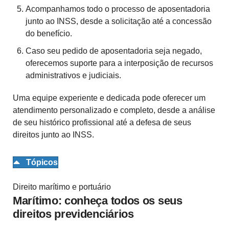
Acompanhamos todo o processo de aposentadoria
junto ao INSS, desde a solicitação até a concessão
do benefício.
Caso seu pedido de aposentadoria seja negado,
oferecemos suporte para a interposição de recursos
administrativos e judiciais.
Uma equipe experiente e dedicada pode oferecer um
atendimento personalizado e completo, desde a análise
de seu histórico profissional até a defesa de seus
direitos junto ao INSS.
Tópicos
Direito marítimo e portuário
Marítimo: conheça todos os seus
direitos previdenciários