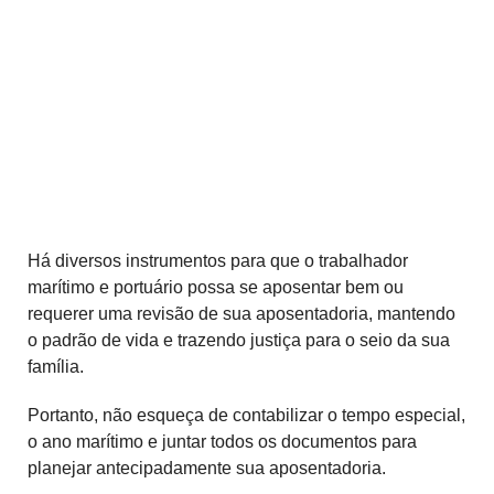
Há diversos instrumentos para que o trabalhador
marítimo e portuário possa se aposentar bem ou
requerer uma revisão de sua aposentadoria, mantendo
o padrão de vida e trazendo justiça para o seio da sua
família.
Portanto, não esqueça de contabilizar o tempo especial,
o ano marítimo e juntar todos os documentos para
planejar antecipadamente sua aposentadoria.