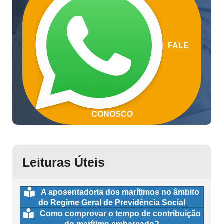
FALE
CONOSCO
Leituras Úteis
A aposentadoria dos marítimos no âmbito
do Regime Geral de Previdência Social
Como comprovar o tempo de contribuição