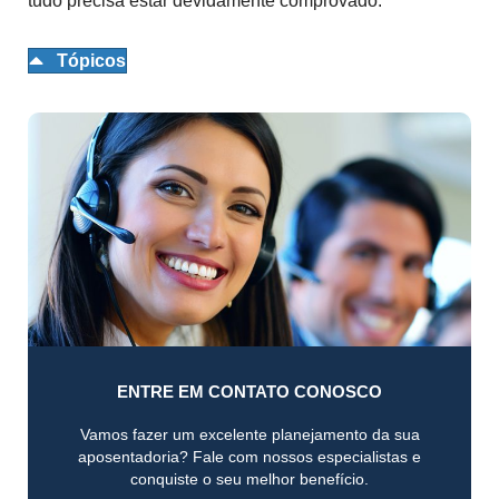
tudo precisa estar devidamente comprovado.
Tópicos
ENTRE EM CONTATO CONOSCO
Vamos fazer um excelente planejamento da sua
aposentadoria? Fale com nossos especialistas e
conquiste o seu melhor benefício.