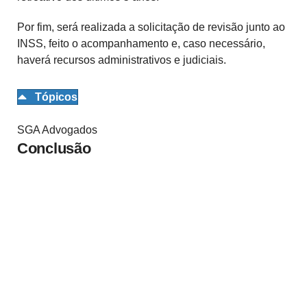
Por fim, será realizada a solicitação de revisão junto ao
INSS, feito o acompanhamento e, caso necessário,
haverá recursos administrativos e judiciais.
Tópicos
SGA Advogados
Conclusão