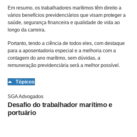
Em resumo, os trabalhadores marítimos têm direito a
vários benefícios previdenciários que visam proteger a
saúde, segurança financeira e qualidade de vida ao
longo da carreira.
Portanto, tendo a ciência de todos eles, com destaque
para a aposentadoria especial e a melhoria com a
contagem do ano marítimo, sem dúvidas, a
remuneração previdenciária será a melhor possível.
Tópicos
SGA Advogados
Desafio do trabalhador marítimo e
portuário