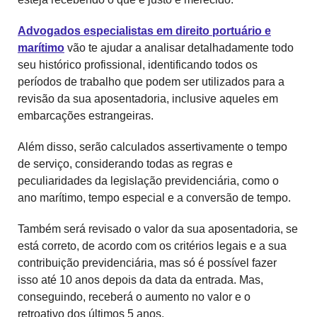
Advogados especialistas em direito portuário e
marítimo
vão te ajudar a analisar detalhadamente todo
seu histórico profissional, identificando todos os
períodos de trabalho que podem ser utilizados para a
revisão da sua aposentadoria, inclusive aqueles em
embarcações estrangeiras.
Além disso, serão calculados assertivamente o tempo
de serviço, considerando todas as regras e
peculiaridades da legislação previdenciária, como o
ano marítimo, tempo especial e a conversão de tempo.
Também será revisado o valor da sua aposentadoria, se
está correto, de acordo com os critérios legais e a sua
contribuição previdenciária, mas só é possível fazer
isso até 10 anos depois da data da entrada. Mas,
conseguindo, receberá o aumento no valor e o
retroativo dos últimos 5 anos.