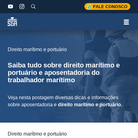
FALE CONOSCO
Direito marítimo e portuário
Saiba tudo sobre direito marítimo e
portuário e aposentadoria do
trabalhador marítimo
Veja nesta postagem diversas dicas e informações
sobre aposentadoria e
direito marítimo e portuário.
Direito marítimo e portuário