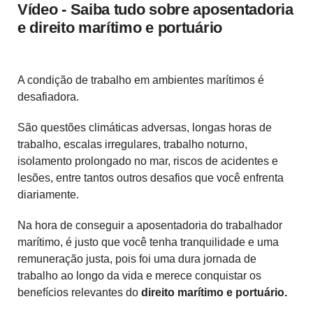
Vídeo - Saiba tudo sobre aposentadoria
e direito marítimo e portuário
A condição de trabalho em ambientes marítimos é
desafiadora.
São questões climáticas adversas, longas horas de
trabalho, escalas irregulares, trabalho noturno,
isolamento prolongado no mar, riscos de acidentes e
lesões, entre tantos outros desafios que você enfrenta
diariamente.
Na hora de conseguir a aposentadoria do trabalhador
marítimo, é justo que você tenha tranquilidade e uma
remuneração justa, pois foi uma dura jornada de
trabalho ao longo da vida e merece conquistar os
benefícios relevantes do
direito marítimo e portuário.