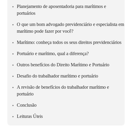
Planejamento de aposentadoria para marítimos e
portuários
O que um bom advogado previdenciário e especialista em
marítimo pode fazer por você?
Marítimo: conheça todos os seus direitos previdenciários
Portuário e marítimo, qual a diferença?
Outros benefícios do Direito Marítimo e Portuário
Desafio do trabalhador marítimo e portuário
A revisão de benefícios do trabalhador marítimo e
portuário
Conclusão
Leituras Úteis