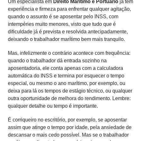
Um especialista em
Direito Marítimo e Portuário
já tem
experiência e firmeza para enfrentar qualquer agitação,
quando o assunto é se aposentar pelo INSS, com
intempéries muito menores, visto que tudo que é
dificuldade já é prevista e resolvida antecipadamente,
deixando o trabalhador marítimo bem mais tranquilo.
Mas, infelizmente o contrário acontece com frequência:
quando o trabalhador dá entrada sozinho na
aposentadoria, ele conta apenas com a calculadora
automática do INSS e termina por esquecer o tempo
especial, ou mesmo o ano marítimo, por exemplo, ou
deixa para lá os tempos de estágio técnico, ou qualquer
outra oportunidade de melhora do rendimento. Lembre:
qualquer detalhe ou tempo é importante.
É corriqueiro no escritório, por exemplo, se aposentar
assim que atinge o tempo por idade, pela ansiedade de
descansar o mais cedo possível. Mas se o trabalhador