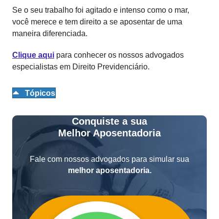
Se o seu trabalho foi agitado e intenso como o mar,
você merece e tem direito a se aposentar de uma
maneira diferenciada.
Clique aqui
para conhecer os nossos advogados
especialistas em Direito Previdenciário.
Tópicos
Conquiste a sua
Melhor Aposentadoria
Fale com nossos advogados para simular sua
melhor aposentadoria.