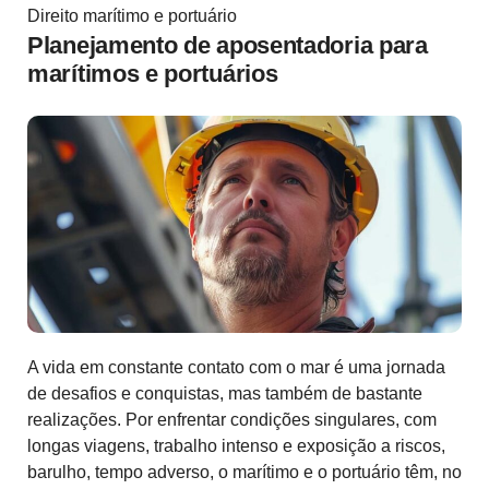
Direito marítimo e portuário
Planejamento de aposentadoria para
marítimos e portuários
A vida em constante contato com o mar é uma jornada
de desafios e conquistas, mas também de bastante
realizações. Por enfrentar condições singulares, com
longas viagens, trabalho intenso e exposição a riscos,
barulho, tempo adverso, o marítimo e o portuário têm, no