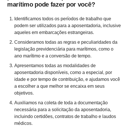
marítimo pode fazer por você?
Identificamos todos os períodos de trabalho que
podem ser utilizados para a aposentadoria, inclusive
aqueles em embarcações estrangeiras.
Consideramos todas as regras e peculiaridades da
legislação previdenciária para marítimos, como o
ano marítimo e a conversão de tempo.
Apresentamos todas as modalidades de
aposentadoria disponíveis, como a especial, por
idade e por tempo de contribuição, e ajudamos você
a escolher a que melhor se encaixa em seus
objetivos.
Auxiliamos na coleta de toda a documentação
necessária para a solicitação da aposentadoria,
incluindo certidões, contratos de trabalho e laudos
médicos.