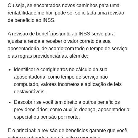
Ou seja, se encontrados novos caminhos para uma
rentabilidade melhor, pode ser solicitada uma revisão
de benefício ao INSS.
A revisão de benefícios junto ao INSS serve para
ajustar a renda e receber o valor correto da sua
aposentadoria, de acordo com todo o tempo de serviço
e as regras previdenciárias, além de:
Identificar e corrigir erros no cálculo da sua
aposentadoria, como tempo de serviço não
computado, valores incorretos e aplicação de leis
desfavoráveis.
Descobrir se você tem direito a outros benefícios
previdenciários, como auxílio-doença, aposentadoria
especial ou pensão por morte.
E o principal: a revisão de benefícios garante que você
esteja recebendo o que é justo e merecido.