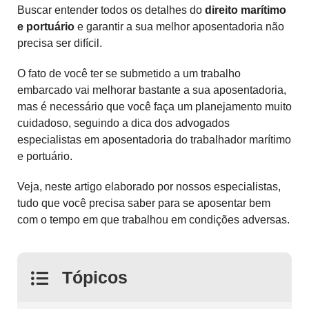
Buscar entender todos os detalhes do
direito marítimo
e portuário
e garantir a sua melhor aposentadoria não
precisa ser difícil.
O fato de você ter se submetido a um trabalho
embarcado vai melhorar bastante a sua aposentadoria,
mas é necessário que você faça um planejamento muito
cuidadoso, seguindo a dica dos advogados
especialistas em aposentadoria do trabalhador marítimo
e portuário.
Veja, neste artigo elaborado por nossos especialistas,
tudo que você precisa saber para se aposentar bem
com o tempo em que trabalhou em condições adversas.
Tópicos