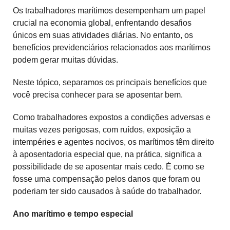
Os trabalhadores marítimos desempenham um papel
crucial na economia global, enfrentando desafios
únicos em suas atividades diárias. No entanto, os
benefícios previdenciários relacionados aos marítimos
podem gerar muitas dúvidas.
Neste tópico, separamos os principais benefícios que
você precisa conhecer para se aposentar bem.
Como trabalhadores expostos a condições adversas e
muitas vezes perigosas, com ruídos, exposição a
intempéries e agentes nocivos, os marítimos têm direito
à aposentadoria especial que, na prática, significa a
possibilidade de se aposentar mais cedo. É como se
fosse uma compensação pelos danos que foram ou
poderiam ter sido causados à saúde do trabalhador.
Ano marítimo e tempo especial