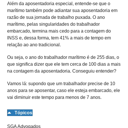
Além da aposentadoria especial, entende-se que o
marítimo também pode adiantar sua aposentadoria em
razão de sua jornada de trabalho puxada. O ano
marítimo, pelas singularidades do trabalhador
embarcado, termina mais cedo para a contagem do
INSS e, dessa forma, tem 41% a mais de tempo em
relação ao ano tradicional.
Ou seja, o ano do trabalhador marítimo é de 255 dias, o
que significa dizer que ele tem cerca de 100 dias a mais
na contagem da aposentadoria. Conseguiu entender?
Vamos lá: supondo que um trabalhador precise de 10
anos para se aposentar, caso ele esteja embarcado, ele
vai diminuir este tempo para menos de 7 anos.
Tópicos
SGA Advogados