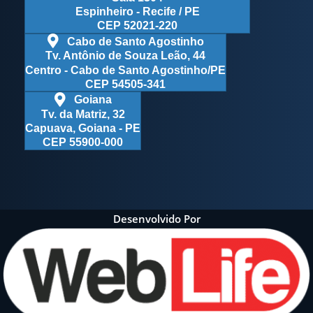
Espinheiro - Recife / PE
CEP 52021-220
Cabo de Santo Agostinho
Tv. Antônio de Souza Leão, 44
Centro - Cabo de Santo Agostinho/PE
CEP 54505-341
Goiana
Tv. da Matriz, 32
Capuava, Goiana - PE
CEP 55900-000
Desenvolvido Por