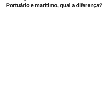
Portuário e marítimo, qual a diferença?