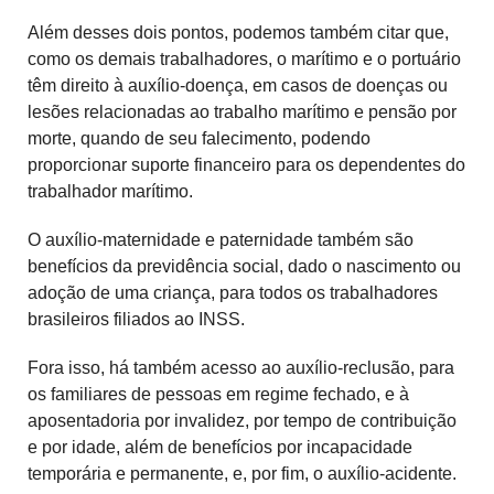
Além desses dois pontos, podemos também citar que,
como os demais trabalhadores, o marítimo e o portuário
têm direito à auxílio-doença, em casos de doenças ou
lesões relacionadas ao trabalho marítimo e pensão por
morte, quando de seu falecimento, podendo
proporcionar suporte financeiro para os dependentes do
trabalhador marítimo.
O auxílio-maternidade e paternidade também são
benefícios da previdência social, dado o nascimento ou
adoção de uma criança, para todos os trabalhadores
brasileiros filiados ao INSS.
Fora isso, há também acesso ao auxílio-reclusão, para
os familiares de pessoas em regime fechado, e à
aposentadoria por invalidez, por tempo de contribuição
e por idade, além de benefícios por incapacidade
temporária e permanente, e, por fim, o auxílio-acidente.