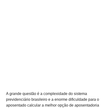
A grande questão é a complexidade do sistema
previdenciário brasileiro e a enorme dificuldade para o
aposentado calcular a melhor opção de aposentadoria