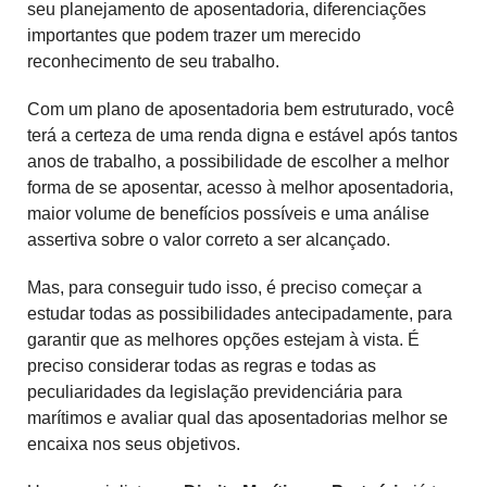
seu planejamento de aposentadoria, diferenciações
importantes que podem trazer um merecido
reconhecimento de seu trabalho.
Com um plano de aposentadoria bem estruturado, você
terá a certeza de uma renda digna e estável após tantos
anos de trabalho, a possibilidade de escolher a melhor
forma de se aposentar, acesso à melhor aposentadoria,
maior volume de benefícios possíveis e uma análise
assertiva sobre o valor correto a ser alcançado.
Mas, para conseguir tudo isso, é preciso começar a
estudar todas as possibilidades antecipadamente, para
garantir que as melhores opções estejam à vista. É
preciso considerar todas as regras e todas as
peculiaridades da legislação previdenciária para
marítimos e avaliar qual das aposentadorias melhor se
encaixa nos seus objetivos.