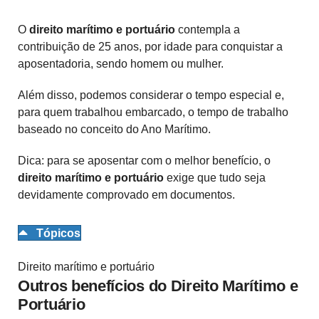
O
direito marítimo e portuário
contempla a
contribuição de 25 anos, por idade para conquistar a
aposentadoria, sendo homem ou mulher.
Além disso, podemos considerar o tempo especial e,
para quem trabalhou embarcado, o tempo de trabalho
baseado no conceito do Ano Marítimo.
Dica: para se aposentar com o melhor benefício, o
direito marítimo e portuário
exige que tudo seja
devidamente comprovado em documentos.
Tópicos
Direito marítimo e portuário
Outros benefícios do Direito Marítimo e
Portuário