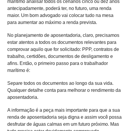
marítimo analisar todos os cenários cinco ou dez anos
antecipadamente, poderá ter, no futuro, uma renda
maior. Um bom advogado vai colocar tudo na mesa
para aumentar ao máximo a renda prevista.
No planejamento de aposentadoria, claro, precisamos
estar atentos a todos os documentos relevantes para
comprovar aquilo que for solicitado: PPP, contratos de
trabalho, certidões, documentos de desligamento e
afins. Então, o primeiro passo para o trabalhador
marítimo é:
Separe todos os documentos ao longo da sua vida.
Qualquer detalhe conta para melhorar o rendimento da
aposentadoria.
A informação é a peça mais importante para que a sua
renda de aposentadoria seja digna e assim você possa
desfrutar de águas calmas em um futuro próximo. Mas