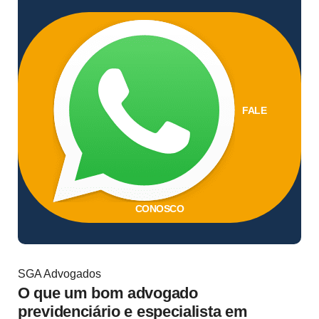
FALE
CONOSCO
SGA Advogados
O que um bom advogado
previdenciário e especialista em