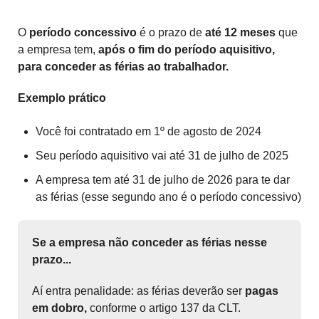
O
período concessivo
é o prazo de
até 12 meses
que
a empresa tem,
após o fim do período aquisitivo,
para conceder as férias ao trabalhador.
Exemplo prático
Você foi contratado em 1º de agosto de 2024
Seu período aquisitivo vai até 31 de julho de 2025
A empresa tem até 31 de julho de 2026 para te dar
as férias (esse segundo ano é o período concessivo)
Se a empresa não conceder as férias nesse
prazo...
Aí entra penalidade: as férias deverão ser
pagas
em dobro,
conforme o artigo 137 da CLT.