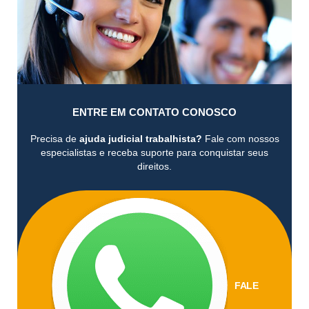
ENTRE EM CONTATO CONOSCO
Precisa de
ajuda judicial trabalhista?
Fale com nossos
especialistas e receba suporte para conquistar seus
direitos.
FALE