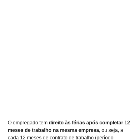
O empregado tem
direito às férias após completar 12
meses de trabalho na mesma empresa,
ou seja, a
cada 12 meses de contrato de trabalho (período