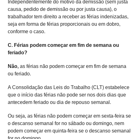
Independentemente do motivo da demissão (sem justa
causa, pedido de demissão ou por justa causa), o
trabalhador tem direito a receber as férias indenizadas,
seja em forma de férias proporcionais ou em dobro,
conforme o caso.
C. Férias podem começar em fim de semana ou
feriado?
Não,
as férias não podem começar em fim de semana
ou feriado.
A Consolidação das Leis do Trabalho (CLT) estabelece
que o início das férias não pode ser nos dois dias que
antecedem feriado ou dia de repouso semanal.
Ou seja, as férias não podem começar em sexta-feira se
o descanso semanal for no sábado ou domingo, nem
podem começar em quinta-feira se o descanso semanal
for no domingo.