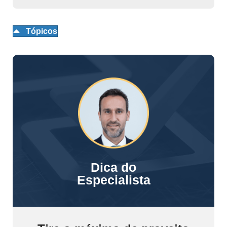
Tópicos
Dica do
Especialista