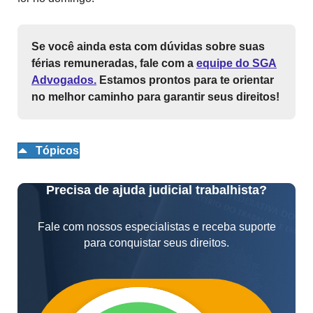
Se você ainda esta com dúvidas sobre suas
férias remuneradas, fale com a
equipe do SGA
Advogados.
Estamos prontos para te orientar
no melhor caminho para garantir seus direitos!
Tópicos
Precisa de ajuda judicial trabalhista?
Fale com nossos especialistas e receba suporte
para conquistar seus direitos.