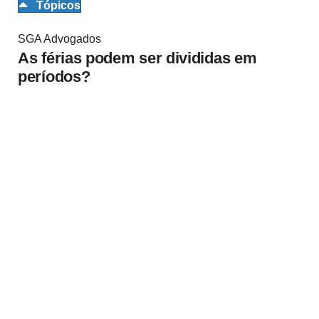
Tópicos
SGA Advogados
As férias podem ser divididas em
períodos?