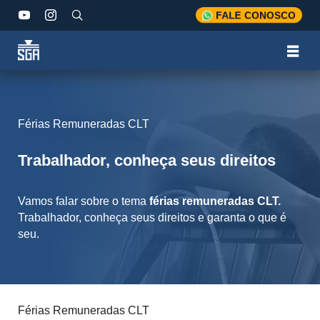
FALE CONOSCO
Férias Remuneradas CLT
Trabalhador, conheça seus direitos
Vamos falar sobre o tema
férias remuneradas CLT.
Trabalhador, conheça seus direitos e garanta o que é
seu.
Férias Remuneradas CLT