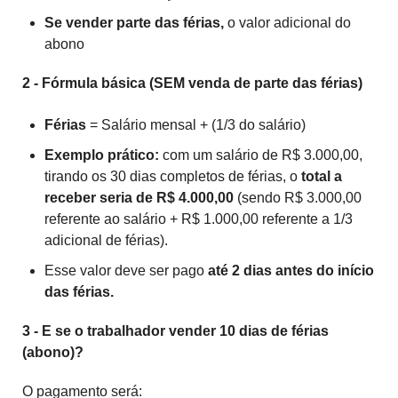
Se vender parte das férias,
o valor adicional do
abono
2 - Fórmula básica (SEM venda de parte das férias)
Férias
= Salário mensal + (1/3 do salário)
Exemplo prático:
com um salário de R$ 3.000,00,
tirando os 30 dias completos de férias, o
total a
receber seria de R$ 4.000,00
(sendo R$ 3.000,00
referente ao salário + R$ 1.000,00 referente a 1/3
adicional de férias).
Esse valor deve ser pago
até 2 dias antes do início
das férias.
3 - E se o trabalhador vender 10 dias de férias
(abono)?
O pagamento será: