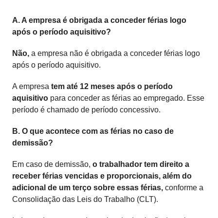
A. A empresa é obrigada a conceder férias logo
após o período aquisitivo?
Não,
a empresa não é obrigada a conceder férias logo
após o período aquisitivo.
A empresa
tem até 12 meses após o período
aquisitivo
para conceder as férias ao empregado. Esse
período é chamado de período concessivo.
B. O que acontece com as férias no caso de
demissão?
Em caso de demissão,
o trabalhador tem direito a
receber férias vencidas e proporcionais, além do
adicional de um terço sobre essas férias,
conforme a
Consolidação das Leis do Trabalho (CLT).