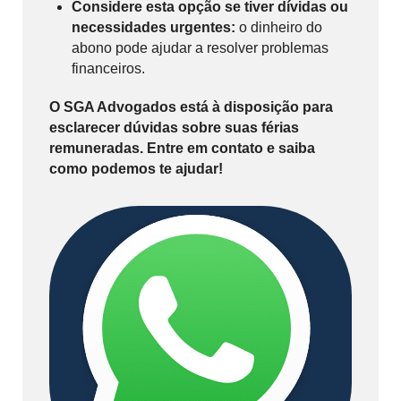
Considere esta opção se tiver dívidas ou
necessidades urgentes:
o dinheiro do
abono pode ajudar a resolver problemas
financeiros.
O SGA Advogados está à disposição para
esclarecer dúvidas sobre suas férias
remuneradas. Entre em contato e saiba
como podemos te ajudar!