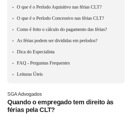
O que é o Período Aquisitivo nas férias CLT?
O que é o Período Concessivo nas férias CLT?
Como é feito o cálculo do pagamento das férias?
As férias podem ser divididas em períodos?
Dica do Especialista
FAQ - Perguntas Frequentes
Leituras Úteis
SGA Advogados
Quando o empregado tem direito às
férias pela CLT?