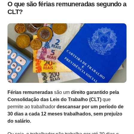
O que são férias remuneradas segundo a
CLT?
Férias remuneradas
são um
direito garantido pela
Consolidação das Leis do Trabalho (CLT)
que
permite ao trabalhador
descansar por um período de
30 dias a cada 12 meses trabalhados, sem prejuízo
do salário.