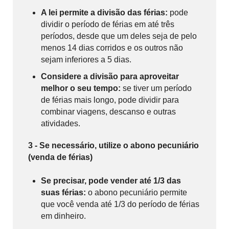
A lei permite a divisão das férias:
pode
dividir o período de férias em até três
períodos, desde que um deles seja de pelo
menos 14 dias corridos e os outros não
sejam inferiores a 5 dias.
Considere a divisão para aproveitar
melhor o seu tempo:
se tiver um período
de férias mais longo, pode dividir para
combinar viagens, descanso e outras
atividades.
3 - Se necessário, utilize o abono pecuniário
(venda de férias)
Se precisar, pode vender até 1/3 das
suas férias:
o abono pecuniário permite
que você venda até 1/3 do período de férias
em dinheiro.