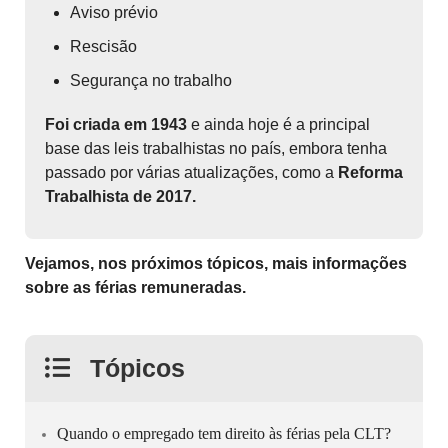
Aviso prévio
Rescisão
Segurança no trabalho
Foi criada em 1943
e ainda hoje é a principal
base das leis trabalhistas no país, embora tenha
passado por várias atualizações, como a
Reforma
Trabalhista de 2017.
Vejamos, nos próximos tópicos, mais informações
sobre as férias remuneradas.
Tópicos
Quando o empregado tem direito às férias pela CLT?