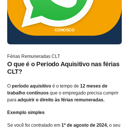
CONOSCO
Férias Remuneradas CLT
O que é o Período Aquisitivo nas férias
CLT?
O
período aquisitivo
é o tempo de
12 meses de
trabalho contínuos
que o empregado precisa cumprir
para
adquirir o direito às férias remuneradas.
Exemplo simples
Se você foi contratado em
1º de agosto de 2024,
o seu