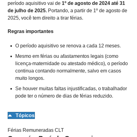
período aquisitivo vai de
1º de agosto de 2024 até 31
de julho de 2025.
Portando, a partir de 1º de agosto de
2025, você tem direito a tirar férias.
Regras importantes
O período aquisitivo se renova a cada 12 meses.
Mesmo em férias ou afastamentos legais (como
licença-maternidade ou atestado médico), o período
continua contando normalmente, salvo em casos
muito longos.
Se houver muitas faltas injustificadas, o trabalhador
pode ter o número de dias de férias reduzido.
Tópicos
Férias Remuneradas CLT