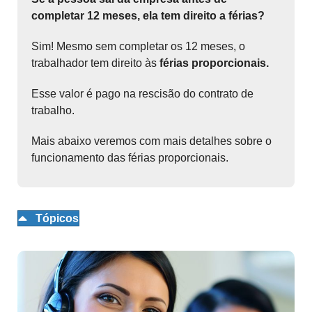
completar 12 meses, ela tem direito a férias?
Sim! Mesmo sem completar os 12 meses, o
trabalhador tem direito às
férias proporcionais.
Esse valor é pago na rescisão do contrato de
trabalho.
Mais abaixo veremos com mais detalhes sobre o
funcionamento das férias proporcionais.
Tópicos