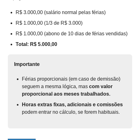
R$ 3.000,00 (salário normal pelas férias)
R$ 1.000,00 (1/3 de R$ 3.000)
R$ 1.000,00 (abono de 10 dias de férias vendidas)
Total: R$ 5.000,00
Importante
Férias proporcionais (em caso de demissão)
seguem a mesma lógica, mas
com valor
proporcional aos meses trabalhados.
Horas extras fixas, adicionais e comissões
podem entrar no cálculo, se forem habituais.