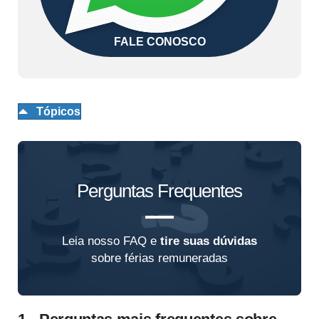
FALE CONOSCO
Tópicos
Perguntas Frequentes
Leia nosso FAQ e
tire suas dúvidas
sobre férias remuneradas