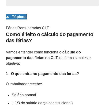
Tópicos
Férias Remuneradas CLT
Como é feito o cálculo do pagamento
das férias?
Vamos entender como funciona o
cálculo do
pagamento das férias na CLT,
de forma simples e
objetiva:
1 - O que entra no pagamento das férias?
O trabalhador recebe:
Salário normal
+ 1/3 do salário (terço constitucional)