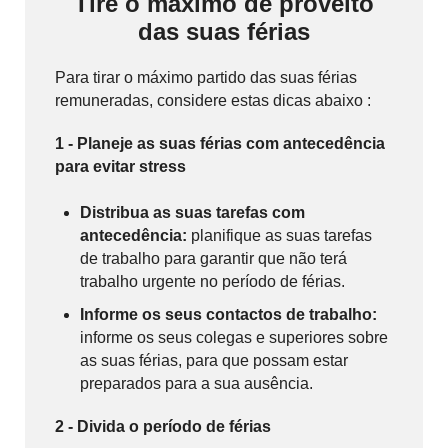
Tire o máximo de proveito
das suas férias
Para tirar o máximo partido das suas férias
remuneradas, considere estas dicas abaixo :
1 - Planeje as suas férias com antecedência
para evitar stress
Distribua as suas tarefas com
antecedência:
planifique as suas tarefas
de trabalho para garantir que não terá
trabalho urgente no período de férias.
Informe os seus contactos de trabalho:
informe os seus colegas e superiores sobre
as suas férias, para que possam estar
preparados para a sua ausência.
2 - Divida o período de férias