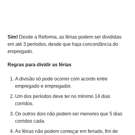
Sim!
Desde a Reforma, as férias podem ser divididas
em até 3 períodos, desde que haja concordância do
empregado.
Regras para dividir as férias
A divisão só pode ocorrer com acordo entre
empregado e empregador.
Um dos períodos deve ter no mínimo 14 dias
corridos.
Os outros dois não podem ser menores que 5 dias
corridos cada.
As férias não podem começar em feriado, fim de