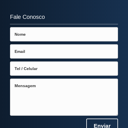
Fale Conosco
Enviar