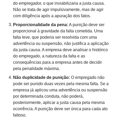
do empregador, o que inviabilizaria a justa causa.
Não se trata de agir impulsivamente, mas de agir
com diligência após a apuração dos fatos.
Proporcionalidade da pena:
A punição deve ser
proporcional à gravidade da falta cometida. Uma
falta leve, que poderia ser resolvida com uma
advertência ou suspensão, não justifica a aplicação
da justa causa. A empresa deve analisar o histórico
do empregado, a natureza da falta e as
consequências para a empresa antes de decidir
pela penalidade máxima.
Não duplicidade de punição:
O empregado não
pode ser punido duas vezes pela mesma falta. Se a
empresa já aplicou uma advertência ou suspensão
por determinada conduta, não poderá,
posteriormente, aplicar a justa causa pela mesma
ocorrência. A punição deve ser única para cada ato
faltoso.