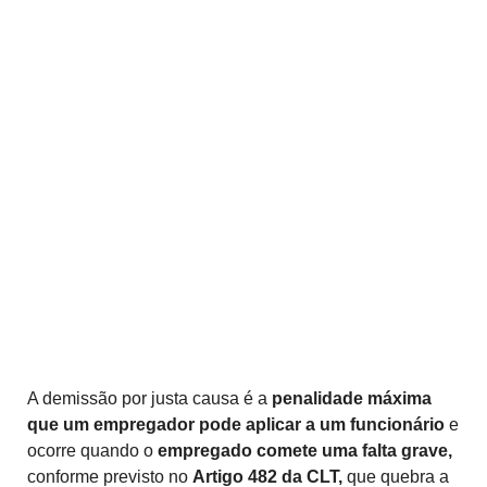
A demissão por justa causa é a
penalidade máxima
que um empregador pode aplicar a um funcionário
e
ocorre quando o
empregado comete uma falta grave,
conforme previsto no
Artigo 482 da CLT,
que quebra a