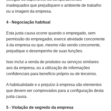
inadequados que prejudiquem o ambiente de trabalho
ou a imagem da empresa.
4 - Negociação habitual
Esta justa causa ocorre quando o empregado, sem
permissão do empregador, exerce atividade concorrente
à da empresa ou que, mesmo não sendo concorrente,
prejudique o desempenho de suas funções.
Isso inclui a venda de produtos ou serviços similares
aos da empresa, ou a utilização de informações
confidenciais para benefício próprio ou de terceiros.
A habitualidade e o prejuízo à empresa são elementos
que devem ser comprovados para a configuração desta
justa causa.
5 - Violação de segredo da empresa