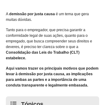
A
demissão por justa causa
é um tema que gera
muitas dúvidas.
Tanto para o empregador, que precisa garantir a
conformidade legal de suas ações, quanto para o
empregado, que busca compreender seus direitos e
deveres, é preciso ter clareza sobre o que a
Consolidação das Leis do Trabalho (CLT)
estabelece.
Aqui vamos trazer os principais motivos que podem
levar à demissão por justa causa, as implicações
para ambas as partes e a importância de uma
conduta transparente e legalmente embasada.
Tópicos