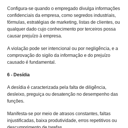
Configura-se quando o empregado divulga informações
confidenciais da empresa, como segredos industriais,
fórmulas, estratégias de marketing, listas de clientes, ou
qualquer dado cujo conhecimento por terceiros possa
causar prejuízo à empresa.
A violação pode ser intencional ou por negligência, e a
comprovação do sigilo da informação e do prejuízo
causado é fundamental.
6 - Desídia
A desídia é caracterizada pela falta de diligência,
desleixo, preguiça ou desatenção no desempenho das
funções.
Manifesta-se por meio de atrasos constantes, faltas
injustificadas, baixa produtividade, erros repetitivos ou
descumprimento de tarefas.