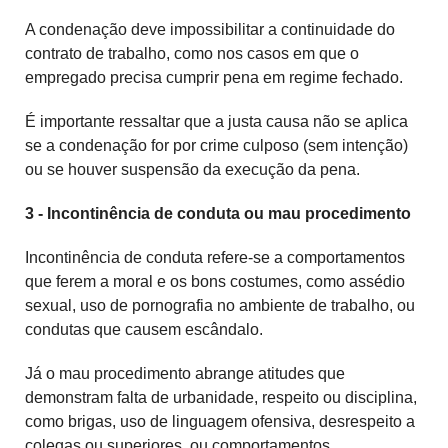
A condenação deve impossibilitar a continuidade do
contrato de trabalho, como nos casos em que o
empregado precisa cumprir pena em regime fechado.
É importante ressaltar que a justa causa não se aplica
se a condenação for por crime culposo (sem intenção)
ou se houver suspensão da execução da pena.
3 - Incontinência de conduta ou mau procedimento
Incontinência de conduta refere-se a comportamentos
que ferem a moral e os bons costumes, como assédio
sexual, uso de pornografia no ambiente de trabalho, ou
condutas que causem escândalo.
Já o mau procedimento abrange atitudes que
demonstram falta de urbanidade, respeito ou disciplina,
como brigas, uso de linguagem ofensiva, desrespeito a
colegas ou superiores, ou comportamentos