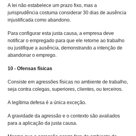
A lei não estabelece um prazo fixo, mas a
jurisprudência costuma considerar 30 dias de ausência
injustificada como abandono.
Para configurar esta justa causa, a empresa deve
notificar o empregado para que ele retorne ao trabalho
ou justifique a ausência, demonstrando a intenção de
abandonar o emprego.
10 - Ofensas físicas
Consiste em agressões físicas no ambiente de trabalho,
seja contra colegas, superiores, clientes, ou terceiros.
A legítima defesa é a única exceção.
A gravidade da agressão e o contexto são avaliados
para a aplicação da justa causa.