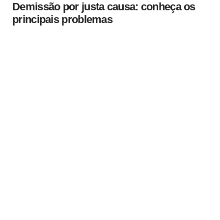
Demissão por justa causa: conheça os
principais problemas