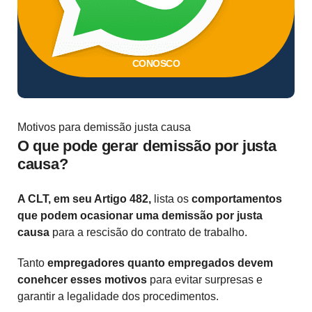
CONOSCO
Motivos para demissão justa causa
O que pode gerar demissão por justa
causa?
A CLT, em seu Artigo 482,
lista os
comportamentos
que podem ocasionar uma demissão por justa
causa
para a rescisão do contrato de trabalho.
Tanto
empregadores quanto empregados devem
conehcer esses motivos
para evitar surpresas e
garantir a legalidade dos procedimentos.