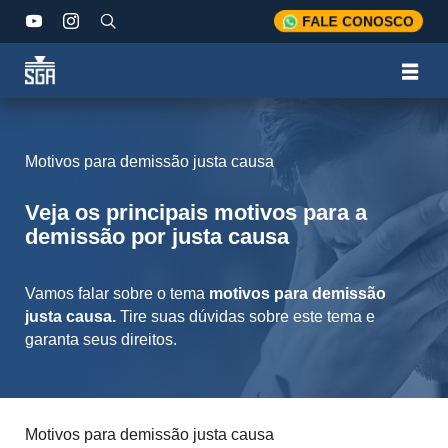
FALE CONOSCO
Motivos para demissão justa causa
Veja os principais motivos para a
demissão por justa causa
Vamos falar sobre o tema
motivos para demissão
justa causa.
Tire suas dúvidas sobre este tema e
garanta seus direitos.
Motivos para demissão justa causa