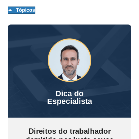
Tópicos
Dica do
Especialista
Direitos do trabalhador