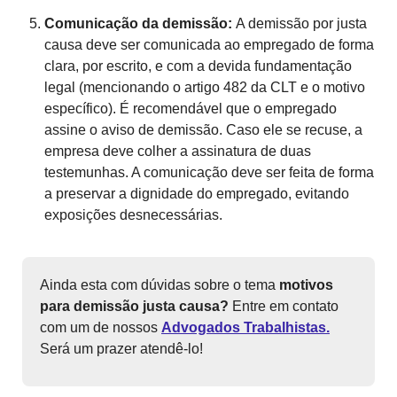
Comunicação da demissão:
A demissão por justa
causa deve ser comunicada ao empregado de forma
clara, por escrito, e com a devida fundamentação
legal (mencionando o artigo 482 da CLT e o motivo
específico). É recomendável que o empregado
assine o aviso de demissão. Caso ele se recuse, a
empresa deve colher a assinatura de duas
testemunhas. A comunicação deve ser feita de forma
a preservar a dignidade do empregado, evitando
exposições desnecessárias.
Ainda esta com dúvidas sobre o tema
motivos
para demissão justa causa?
Entre em contato
com um de nossos
Advogados Trabalhistas.
Será um prazer atendê-lo!