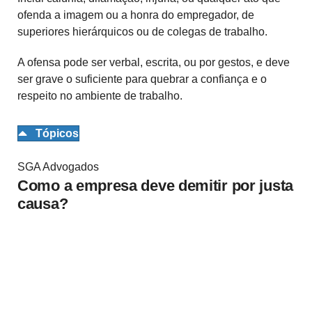
ofenda a imagem ou a honra do empregador, de
superiores hierárquicos ou de colegas de trabalho.
A ofensa pode ser verbal, escrita, ou por gestos, e deve
ser grave o suficiente para quebrar a confiança e o
respeito no ambiente de trabalho.
Tópicos
SGA Advogados
Como a empresa deve demitir por justa
causa?