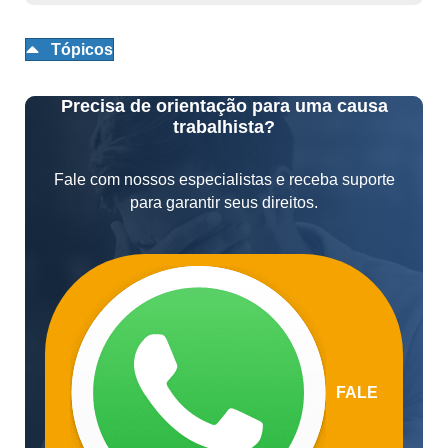
Tópicos
Precisa de orientação para uma causa
trabalhista?
Fale com nossos especialistas e receba suporte
para garantir seus direitos.
FALE