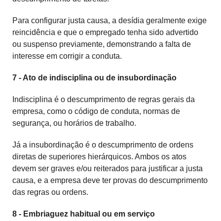
Para configurar justa causa, a desídia geralmente exige
reincidência e que o empregado tenha sido advertido
ou suspenso previamente, demonstrando a falta de
interesse em corrigir a conduta.
7 - Ato de indisciplina ou de insubordinação
Indisciplina é o descumprimento de regras gerais da
empresa, como o código de conduta, normas de
segurança, ou horários de trabalho.
Já a insubordinação é o descumprimento de ordens
diretas de superiores hierárquicos. Ambos os atos
devem ser graves e/ou reiterados para justificar a justa
causa, e a empresa deve ter provas do descumprimento
das regras ou ordens.
8 - Embriaguez habitual ou em serviço