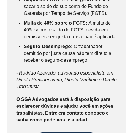
sacar o saldo de sua conta do Fundo de
Garantia por Tempo de Serviço (FGTS).
Multa de 40% sobre o FGTS:
A multa de
40% sobre o saldo do FGTS, devida em
demissões sem justa causa, não é aplicada.
Seguro-Desemprego:
O trabalhador
demitido por justa causa não tem direito a
receber o seguro-desemprego.
- Rodrigo Azevedo, advogado especialista em
Direito Previdenciário, Direito Marítimo e Direito
Trabalhista.
O SGA Advogados está à disposição para
esclarecer dúvidas e ajudar você em ações
trabalhistas. Entre em contato conosco e
saiba como podemos te ajudar!