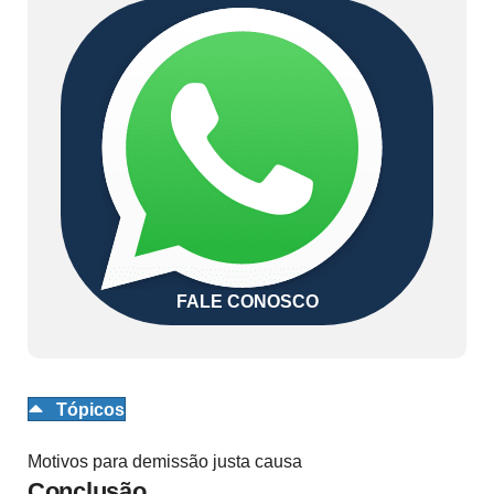
FALE CONOSCO
Tópicos
Motivos para demissão justa causa
Conclusão