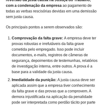
com a condenação da empresa
ao pagamento de
todas as verbas rescisórias devidas em uma demissão
sem justa causa.
Os principais pontos a serem observados são:
Comprovação da falta grave:
A empresa deve ter
provas robustas e irrefutáveis da falta grave
cometida pelo empregado. Isso pode incluir
documentos, e-mails, registros de câmeras de
segurança, depoimentos de testemunhas, relatórios
de investigação interna, entre outros. A prova é a
base para a validade da justa causa.
Imediatidade da punição:
A justa causa deve ser
aplicada assim que a empresa tiver conhecimento
da falta grave e das provas que a comprovem. A
demora injustificada na aplicação da penalidade
pode ser interpretada como perdão tácito por parte