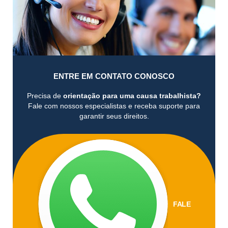
ENTRE EM CONTATO CONOSCO
Precisa de
orientação para uma causa trabalhista?
Fale com nossos especialistas e receba suporte para
garantir seus direitos.
FALE