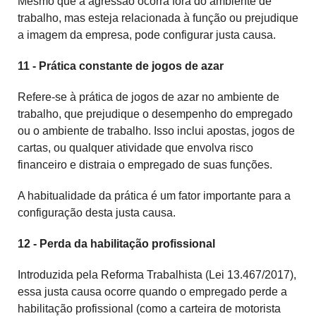
Mesmo que a agressão ocorra fora do ambiente de
trabalho, mas esteja relacionada à função ou prejudique
a imagem da empresa, pode configurar justa causa.
11 - Prática constante de jogos de azar
Refere-se à prática de jogos de azar no ambiente de
trabalho, que prejudique o desempenho do empregado
ou o ambiente de trabalho. Isso inclui apostas, jogos de
cartas, ou qualquer atividade que envolva risco
financeiro e distraia o empregado de suas funções.
A habitualidade da prática é um fator importante para a
configuração desta justa causa.
12 - Perda da habilitação profissional
Introduzida pela Reforma Trabalhista (Lei 13.467/2017),
essa justa causa ocorre quando o empregado perde a
habilitação profissional (como a carteira de motorista