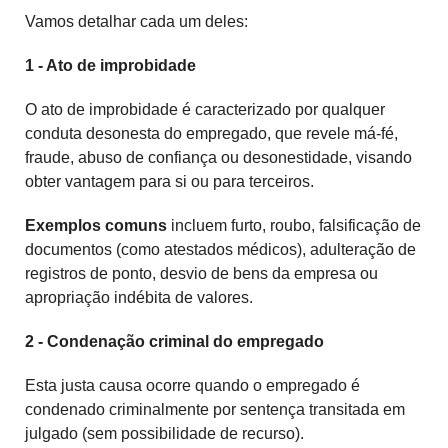
Vamos detalhar cada um deles:
1 - Ato de improbidade
O ato de improbidade é caracterizado por qualquer
conduta desonesta do empregado, que revele má-fé,
fraude, abuso de confiança ou desonestidade, visando
obter vantagem para si ou para terceiros.
Exemplos comuns
incluem furto, roubo, falsificação de
documentos (como atestados médicos), adulteração de
registros de ponto, desvio de bens da empresa ou
apropriação indébita de valores.
2 - Condenação criminal do empregado
Esta justa causa ocorre quando o empregado é
condenado criminalmente por sentença transitada em
julgado (sem possibilidade de recurso).