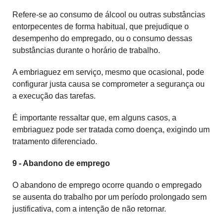
Refere-se ao consumo de álcool ou outras substâncias
entorpecentes de forma habitual, que prejudique o
desempenho do empregado, ou o consumo dessas
substâncias durante o horário de trabalho.
A embriaguez em serviço, mesmo que ocasional, pode
configurar justa causa se comprometer a segurança ou
a execução das tarefas.
É importante ressaltar que, em alguns casos, a
embriaguez pode ser tratada como doença, exigindo um
tratamento diferenciado.
9 - Abandono de emprego
O abandono de emprego ocorre quando o empregado
se ausenta do trabalho por um período prolongado sem
justificativa, com a intenção de não retornar.