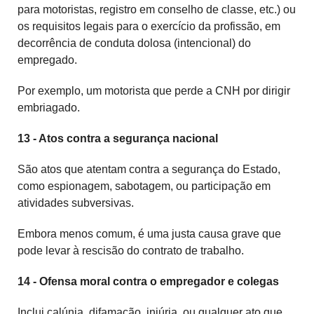
para motoristas, registro em conselho de classe, etc.) ou
os requisitos legais para o exercício da profissão, em
decorrência de conduta dolosa (intencional) do
empregado.
Por exemplo, um motorista que perde a CNH por dirigir
embriagado.
13 - Atos contra a segurança nacional
São atos que atentam contra a segurança do Estado,
como espionagem, sabotagem, ou participação em
atividades subversivas.
Embora menos comum, é uma justa causa grave que
pode levar à rescisão do contrato de trabalho.
14 - Ofensa moral contra o empregador e colegas
Inclui calúnia, difamação, injúria, ou qualquer ato que