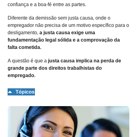
confiança e a boa-fé entre as partes.
Diferente da demissão sem justa causa, onde o
empregador não precisa de um motivo específico para o
desligamento,
a justa causa exige uma
fundamentação legal sólida e a comprovação da
falta cometida.
A questão é que a
justa causa implica na perda de
grande parte dos direitos trabalhistas do
empregado.
Tópicos