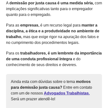
A
demissão por justa causa é uma medida séria,
com
implicações significativas tanto para o empregador
quanto para o empregado.
Para as
empresas,
é um recurso legal para
manter a
disciplina, a ética e a produtividade no ambiente de
trabalho,
mas que exige rigor na apuração dos fatos e
no cumprimento dos procedimentos legais.
Para os
trabalhadores, é um lembrete da importância
de uma conduta profissional íntegra
e do
conhecimento de seus direitos e deveres.
Ainda esta com dúvidas sobre o tema
motivos
para demissão justa causa?
Entre em contato
com um de nossos
Advogados Trabalhistas.
Será um prazer atendê-lo!