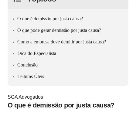
O que é demissão por justa causa?
O que pode gerar demissão por justa causa?
Como a empresa deve demitir por justa causa?
Dica do Especialista
Conclusão
Leituras Úteis
SGA Advogados
O que é demissão por justa causa?