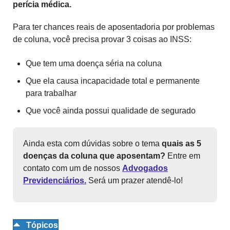
perícia médica.
Para ter chances reais de aposentadoria por problemas
de coluna, você precisa provar 3 coisas ao INSS:
Que tem uma doença séria na coluna
Que ela causa incapacidade total e permanente
para trabalhar
Que você ainda possui qualidade de segurado
Ainda esta com dúvidas sobre o tema
quais as 5
doenças da coluna que aposentam?
Entre em
contato com um de nossos
Advogados
Previdenciários.
Será um prazer atendê-lo!
Tópicos