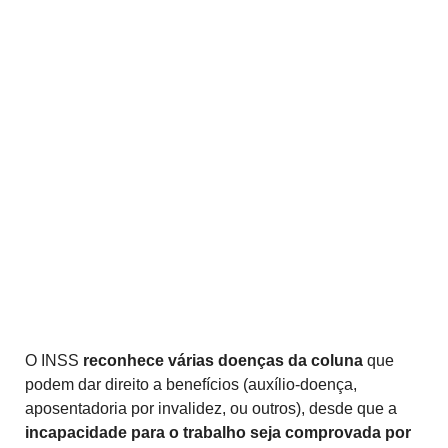
O INSS
reconhece várias doenças da coluna
que
podem dar direito a benefícios (auxílio-doença,
aposentadoria por invalidez, ou outros), desde que a
incapacidade para o trabalho seja comprovada por