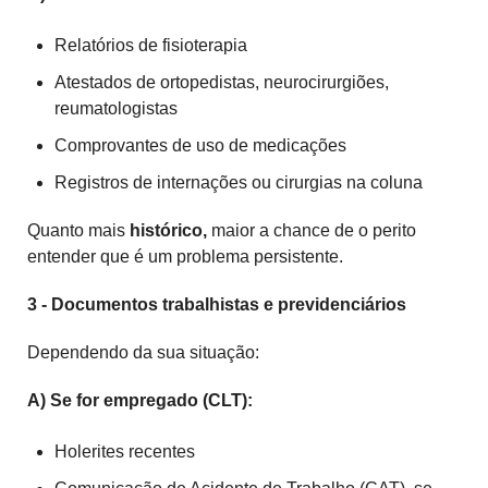
Relatórios de fisioterapia
Atestados de ortopedistas, neurocirurgiões,
reumatologistas
Comprovantes de uso de medicações
Registros de internações ou cirurgias na coluna
Quanto mais
histórico,
maior a chance de o perito
entender que é um problema persistente.
3 - Documentos trabalhistas e previdenciários
Dependendo da sua situação:
A) Se for empregado (CLT):
Holerites recentes