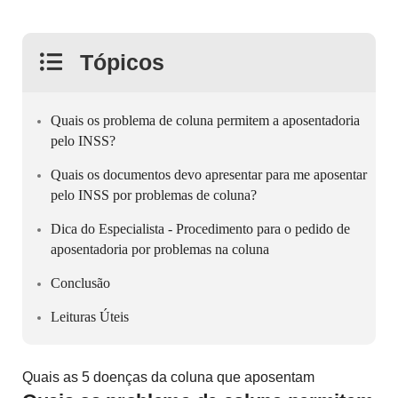
Tópicos
Quais os problema de coluna permitem a aposentadoria
pelo INSS?
Quais os documentos devo apresentar para me aposentar
pelo INSS por problemas de coluna?
Dica do Especialista - Procedimento para o pedido de
aposentadoria por problemas na coluna
Conclusão
Leituras Úteis
Quais as 5 doenças da coluna que aposentam