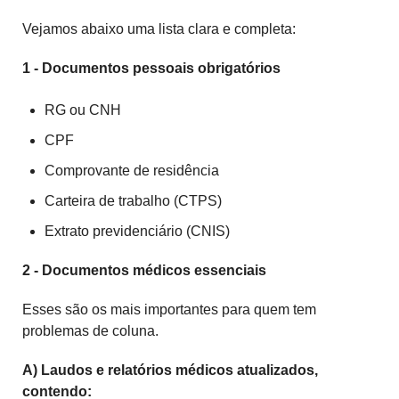
Vejamos abaixo uma lista clara e completa:
1 - Documentos pessoais obrigatórios
RG ou CNH
CPF
Comprovante de residência
Carteira de trabalho (CTPS)
Extrato previdenciário (CNIS)
2 - Documentos médicos essenciais
Esses são os mais importantes para quem tem
problemas de coluna.
A) Laudos e relatórios médicos atualizados,
contendo: