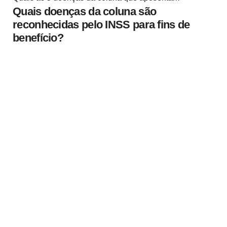
Quais doenças da coluna são
reconhecidas pelo INSS para fins de
benefício?