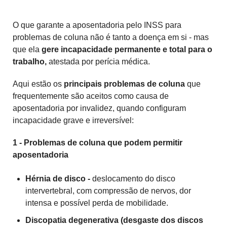
O que garante a aposentadoria pelo INSS para
problemas de coluna não é tanto a doença em si - mas
que ela
gere incapacidade permanente e total para o
trabalho,
atestada por perícia médica.
Aqui estão os
principais problemas de coluna
que
frequentemente são aceitos como causa de
aposentadoria por invalidez, quando configuram
incapacidade grave e irreversível:
1 - Problemas de coluna que podem permitir
aposentadoria
Hérnia de disco -
deslocamento do disco
intervertebral, com compressão de nervos, dor
intensa e possível perda de mobilidade.
Discopatia degenerativa (desgaste dos discos