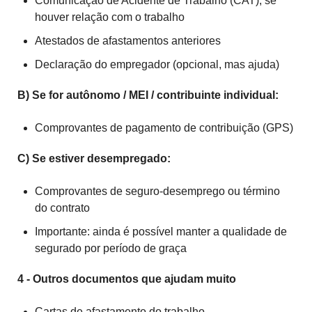
Comunicação de Acidente de Trabalho (CAT), se
houver relação com o trabalho
Atestados de afastamentos anteriores
Declaração do empregador (opcional, mas ajuda)
B) Se for autônomo / MEI / contribuinte individual:
Comprovantes de pagamento de contribuição (GPS)
C) Se estiver desempregado:
Comprovantes de seguro-desemprego ou término
do contrato
Importante: ainda é possível manter a qualidade de
segurado por período de graça
4 - Outros documentos que ajudam muito
Cartas de afastamento do trabalho