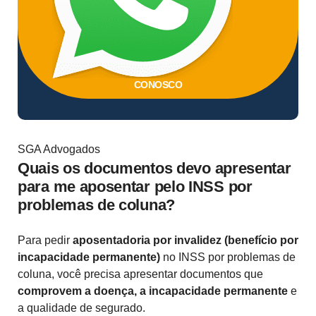
CONOSCO
SGA Advogados
Quais os documentos devo apresentar
para me aposentar pelo INSS por
problemas de coluna?
Para pedir
aposentadoria por invalidez (benefício por
incapacidade permanente)
no INSS por problemas de
coluna, você precisa apresentar documentos que
comprovem a doença, a incapacidade permanente
e
a qualidade de segurado.