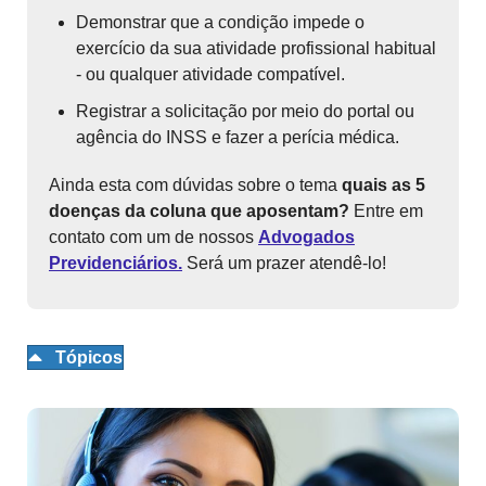
Demonstrar que a condição impede o
exercício da sua atividade profissional habitual
- ou qualquer atividade compatível.
Registrar a solicitação por meio do portal ou
agência do INSS e fazer a perícia médica.
Ainda esta com dúvidas sobre o tema
quais as 5
doenças da coluna que aposentam?
Entre em
contato com um de nossos
Advogados
Previdenciários.
Será um prazer atendê-lo!
Tópicos