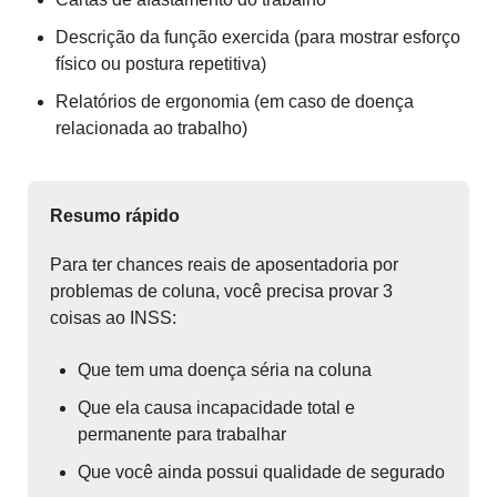
Descrição da função exercida (para mostrar esforço
físico ou postura repetitiva)
Relatórios de ergonomia (em caso de doença
relacionada ao trabalho)
Resumo rápido
Para ter chances reais de aposentadoria por
problemas de coluna, você precisa provar 3
coisas ao INSS:
Que tem uma doença séria na coluna
Que ela causa incapacidade total e
permanente para trabalhar
Que você ainda possui qualidade de segurado