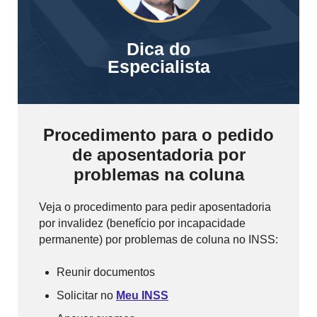
Dica do
Especialista
Procedimento para o pedido
de aposentadoria por
problemas na coluna
Veja o procedimento para pedir aposentadoria
por invalidez (benefício por incapacidade
permanente) por problemas de coluna no INSS:
Reunir documentos
Solicitar no
Meu INSS