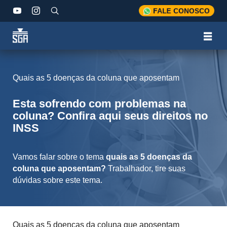
FALE CONOSCO
Quais as 5 doenças da coluna que aposentam
Esta sofrendo com problemas na
coluna? Confira aqui seus direitos no
INSS
Vamos falar sobre o tema
quais as 5 doenças da
coluna que aposentam?
Trabalhador, tire suas
dúvidas sobre este tema.
Quais as 5 doenças da coluna que aposentam