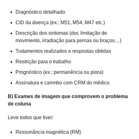
Diagnóstico detalhado
CID da doença (ex.: M51, M54, M47 etc.)
Descrição dos sintomas (dor, limitação de
movimento, irradiação para pernas ou braços…)
Tratamentos realizados e respostas obtidas
Restrição para o trabalho
Prognóstico (ex.: permanência ou piora)
Assinatura e carimbo com CRM do médico
B) Exames de imagem que comprovem o problema
de coluna
Leve todos que tiver:
Ressonância magnética (RM)