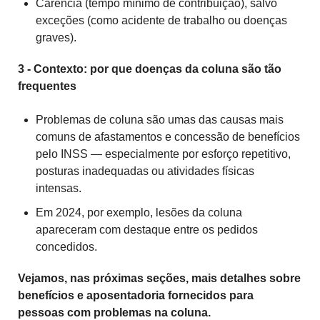
Carência (tempo mínimo de contribuição), salvo
exceções (como acidente de trabalho ou doenças
graves).
3 - Contexto: por que doenças da coluna são tão
frequentes
Problemas de coluna são umas das causas mais
comuns de afastamentos e concessão de benefícios
pelo INSS — especialmente por esforço repetitivo,
posturas inadequadas ou atividades físicas
intensas.
Em 2024, por exemplo, lesões da coluna
apareceram com destaque entre os pedidos
concedidos.
Vejamos, nas próximas seções, mais detalhes sobre
benefícios e aposentadoria fornecidos para
pessoas com problemas na coluna.