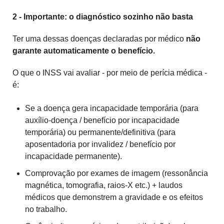
2 - Importante: o diagnóstico sozinho não basta
Ter uma dessas doenças declaradas por médico
não
garante automaticamente o benefício.
O que o INSS vai avaliar - por meio de perícia médica -
é:
Se a doença gera incapacidade temporária (para
auxílio-doença / benefício por incapacidade
temporária) ou permanente/definitiva (para
aposentadoria por invalidez / benefício por
incapacidade permanente).
Comprovação por exames de imagem (ressonância
magnética, tomografia, raios-X etc.) + laudos
médicos que demonstrem a gravidade e os efeitos
no trabalho.