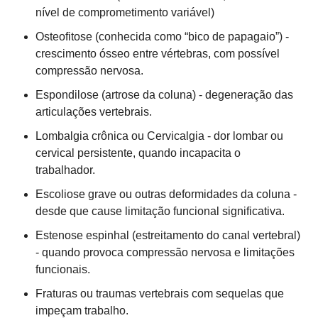
nível de comprometimento variável)
Osteofitose (conhecida como “bico de papagaio”) -
crescimento ósseo entre vértebras, com possível
compressão nervosa.
Espondilose (artrose da coluna) - degeneração das
articulações vertebrais.
Lombalgia crônica ou Cervicalgia - dor lombar ou
cervical persistente, quando incapacita o
trabalhador.
Escoliose grave ou outras deformidades da coluna -
desde que cause limitação funcional significativa.
Estenose espinhal (estreitamento do canal vertebral)
- quando provoca compressão nervosa e limitações
funcionais.
Fraturas ou traumas vertebrais com sequelas que
impeçam trabalho.