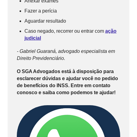
Anexar exames
Fazer a perícia
Aguardar resultado
Caso negado, recorrer ou entrar com
ação
judicial
- Gabriel Guaraná, advogado especialista em
Direito Previdenciário.
O SGA Advogados está à disposição para
esclarecer dúvidas e ajudar você no pedido
de benefícios do INSS. Entre em contato
conosco e saiba como podemos te ajudar!