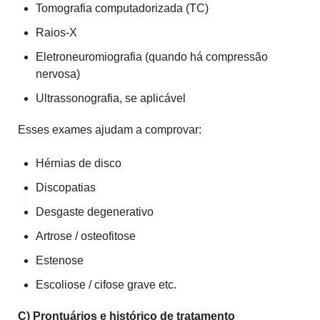
Tomografia computadorizada (TC)
Raios-X
Eletroneuromiografia (quando há compressão
nervosa)
Ultrassonografia, se aplicável
Esses exames ajudam a comprovar:
Hérnias de disco
Discopatias
Desgaste degenerativo
Artrose / osteofitose
Estenose
Escoliose / cifose grave etc.
C) Prontuários e histórico de tratamento