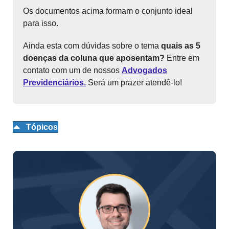
Os documentos acima formam o conjunto ideal
para isso.
Ainda esta com dúvidas sobre o tema
quais as 5
doenças da coluna que aposentam?
Entre em
contato com um de nossos
Advogados
Previdenciários.
Será um prazer atendê-lo!
Tópicos