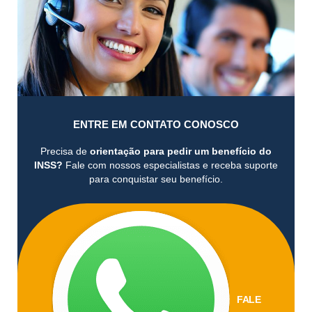
ENTRE EM CONTATO CONOSCO
Precisa de
orientação para pedir um benefício do
INSS?
Fale com nossos especialistas e receba suporte
para conquistar seu benefício.
FALE