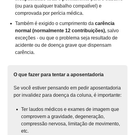
(ou para qualquer trabalho compatível) e
comprovada por perícia médica.
Também é exigido o cumprimento da
carência
normal (normalmente 12 contribuições),
salvo
exceções - ou que o problema seja resultado de
acidente ou de doença grave que dispensam
carência.
O que fazer para tentar a aposentadoria
Se você estiver pensando em pedir aposentadoria
por invalidez para doença da coluna, é importante:
Ter laudos médicos e exames de imagem que
comprovem a gravidade, degeneração,
compressão nervosa, limitação de movimento,
etc.