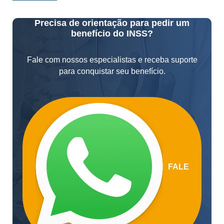
Precisa de orientação para pedir um
benefício do INSS?
Fale com nossos especialistas e receba suporte
para conquistar seu benefício.
FALE