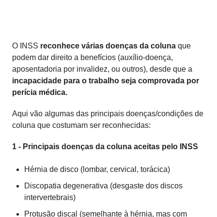
O INSS
reconhece várias doenças da coluna
que
podem dar direito a benefícios (auxílio-doença,
aposentadoria por invalidez, ou outros), desde que a
incapacidade para o trabalho seja comprovada por
perícia médica.
Aqui vão algumas das principais doenças/condições de
coluna que costumam ser reconhecidas:
1 - Principais doenças da coluna aceitas pelo INSS
Hérnia de disco (lombar, cervical, torácica)
Discopatia degenerativa (desgaste dos discos
intervertebrais)
Protusão discal (semelhante à hérnia, mas com