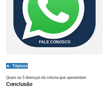
FALE CONOSCO
Tópicos
Quais as 5 doenças da coluna que aposentam
Conclusão