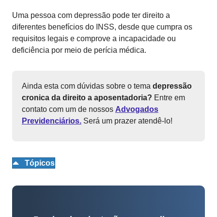
Uma pessoa com depressão pode ter direito a
diferentes benefícios do INSS, desde que cumpra os
requisitos legais e comprove a incapacidade ou
deficiência por meio de perícia médica.
Ainda esta com dúvidas sobre o tema
depressão
cronica da direito a aposentadoria?
Entre em
contato com um de nossos
Advogados
Previdenciários.
Será um prazer atendê-lo!
Tópicos