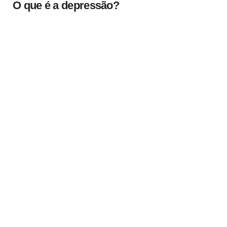
O que é a depressão?