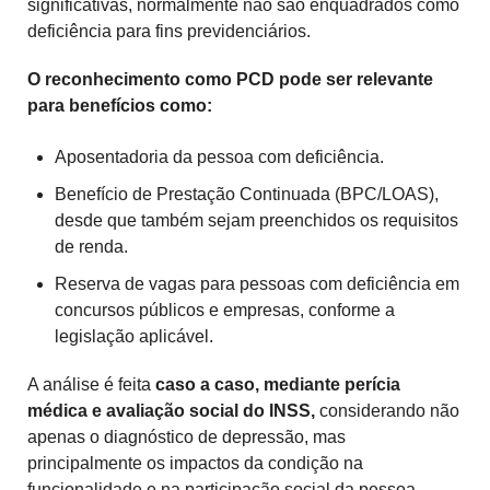
significativas, normalmente não são enquadrados como
deficiência para fins previdenciários.
O reconhecimento como PCD pode ser relevante
para benefícios como:
Aposentadoria da pessoa com deficiência.
Benefício de Prestação Continuada (BPC/LOAS),
desde que também sejam preenchidos os requisitos
de renda.
Reserva de vagas para pessoas com deficiência em
concursos públicos e empresas, conforme a
legislação aplicável.
A análise é feita
caso a caso, mediante perícia
médica e avaliação social do INSS,
considerando não
apenas o diagnóstico de depressão, mas
principalmente os impactos da condição na
funcionalidade e na participação social da pessoa.