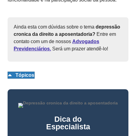
Ainda esta com dúvidas sobre o tema
depressão
cronica da direito a aposentadoria?
Entre em
contato com um de nossos
Advogados
Previdenciários.
Será um prazer atendê-lo!
Tópicos
Dica do
Especialista