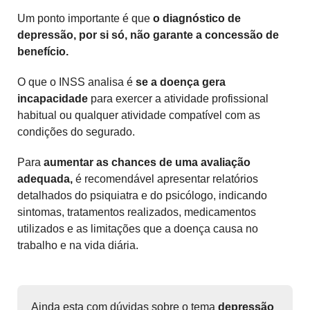
Um ponto importante é que
o diagnóstico de
depressão, por si só, não garante a concessão de
benefício.
O que o INSS analisa é
se a doença gera
incapacidade
para exercer a atividade profissional
habitual ou qualquer atividade compatível com as
condições do segurado.
Para
aumentar as chances de uma avaliação
adequada,
é recomendável apresentar relatórios
detalhados do psiquiatra e do psicólogo, indicando
sintomas, tratamentos realizados, medicamentos
utilizados e as limitações que a doença causa no
trabalho e na vida diária.
Ainda esta com dúvidas sobre o tema
depressão