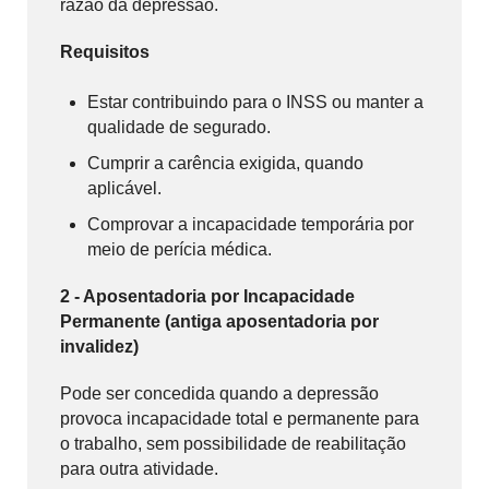
razão da depressão.
Requisitos
Estar contribuindo para o INSS ou manter a
qualidade de segurado.
Cumprir a carência exigida, quando
aplicável.
Comprovar a incapacidade temporária por
meio de perícia médica.
2 - Aposentadoria por Incapacidade
Permanente (antiga aposentadoria por
invalidez)
Pode ser concedida quando a depressão
provoca incapacidade total e permanente para
o trabalho, sem possibilidade de reabilitação
para outra atividade.