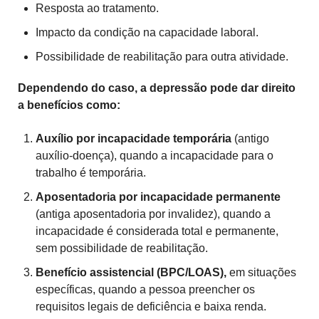
Resposta ao tratamento.
Impacto da condição na capacidade laboral.
Possibilidade de reabilitação para outra atividade.
Dependendo do caso, a depressão pode dar direito
a benefícios como:
Auxílio por incapacidade temporária
(antigo
auxílio-doença), quando a incapacidade para o
trabalho é temporária.
Aposentadoria por incapacidade permanente
(antiga aposentadoria por invalidez), quando a
incapacidade é considerada total e permanente,
sem possibilidade de reabilitação.
Benefício assistencial (BPC/LOAS),
em situações
específicas, quando a pessoa preencher os
requisitos legais de deficiência e baixa renda.