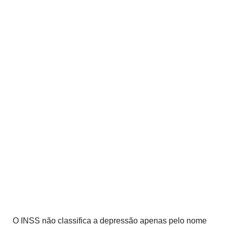
O INSS não classifica a depressão apenas pelo nome