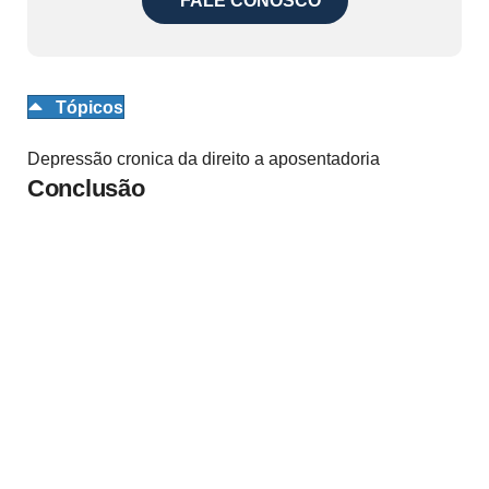
FALE CONOSCO
Tópicos
Depressão cronica da direito a aposentadoria
Conclusão