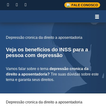
FALE CONOSCO
Depressão cronica da direito a aposentadoria
Veja os benefícios do INSS para a
pessoa com depressão
Vamos falar sobre o tema
depressão cronica da
direito a aposentadoria?
Tire suas dúvidas sobre este
tema e garanta seus direitos.
Depressão cronica da direito a aposentadoria