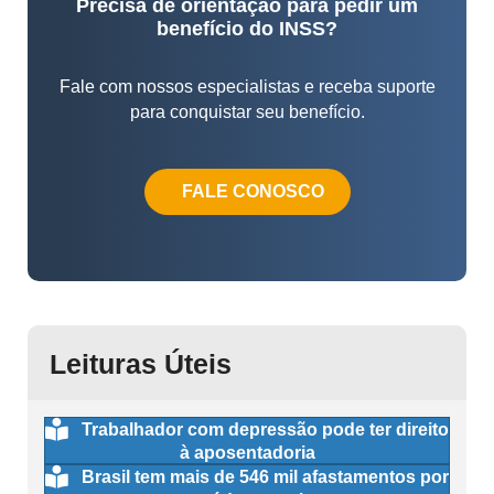
Precisa de orientação para pedir um
benefício do INSS?
Fale com nossos especialistas e receba suporte
para conquistar seu benefício.
FALE CONOSCO
Leituras Úteis
Trabalhador com depressão pode ter direito
à aposentadoria
Brasil tem mais de 546 mil afastamentos por