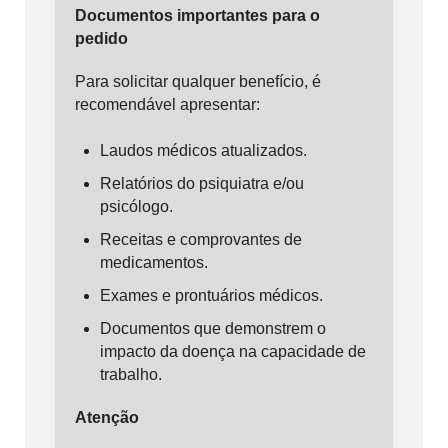
Documentos importantes para o
pedido
Para solicitar qualquer benefício, é
recomendável apresentar:
Laudos médicos atualizados.
Relatórios do psiquiatra e/ou
psicólogo.
Receitas e comprovantes de
medicamentos.
Exames e prontuários médicos.
Documentos que demonstrem o
impacto da doença na capacidade de
trabalho.
Atenção