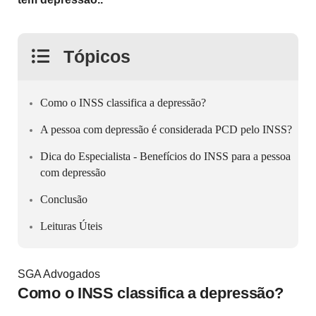
Tópicos
Como o INSS classifica a depressão?
A pessoa com depressão é considerada PCD pelo INSS?
Dica do Especialista - Benefícios do INSS para a pessoa
com depressão
Conclusão
Leituras Úteis
SGA Advogados
Como o INSS classifica a depressão?