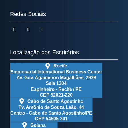
Redes Sociais
Localização dos Escritórios
Recife
Empresarial International Business Center
Av. Gov. Agamenon Magalhães, 2939
Sala 1304
Espinheiro - Recife / PE
CEP 52021-220
Cabo de Santo Agostinho
Tv. Antônio de Souza Leão, 44
Centro - Cabo de Santo Agostinho/PE
CEP 54505-341
Goiana