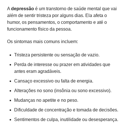
A
depressão
é um transtorno de saúde mental que vai
além de sentir tristeza por alguns dias. Ela afeta o
humor, os pensamentos, o comportamento e até o
funcionamento físico da pessoa.
Os sintomas mais comuns incluem:
Tristeza persistente ou sensação de vazio.
Perda de interesse ou prazer em atividades que
antes eram agradáveis.
Cansaço excessivo ou falta de energia.
Alterações no sono (insônia ou sono excessivo).
Mudanças no apetite e no peso.
Dificuldade de concentração e tomada de decisões.
Sentimentos de culpa, inutilidade ou desesperança.