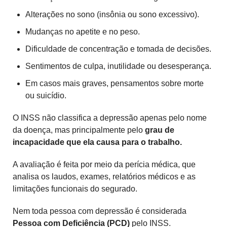
Alterações no sono (insônia ou sono excessivo).
Mudanças no apetite e no peso.
Dificuldade de concentração e tomada de decisões.
Sentimentos de culpa, inutilidade ou desesperança.
Em casos mais graves, pensamentos sobre morte
ou suicídio.
O INSS não classifica a depressão apenas pelo nome
da doença, mas principalmente pelo
grau de
incapacidade que ela causa para o trabalho.
A avaliação é feita por meio da perícia médica, que
analisa os laudos, exames, relatórios médicos e as
limitações funcionais do segurado.
Nem toda pessoa com depressão é considerada
Pessoa com Deficiência (PCD)
pelo INSS.