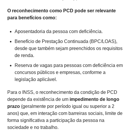
O reconhecimento como PCD pode ser relevante
para benefícios como:
Aposentadoria da pessoa com deficiência.
Benefício de Prestação Continuada (BPC/LOAS),
desde que também sejam preenchidos os requisitos
de renda.
Reserva de vagas para pessoas com deficiência em
concursos públicos e empresas, conforme a
legislação aplicável.
Para o INSS, o reconhecimento da condição de PCD
depende da existência de um
impedimento de longo
prazo
(geralmente por período igual ou superior a 2
anos) que, em interação com barreiras sociais, limite de
forma significativa a participação da pessoa na
sociedade e no trabalho.