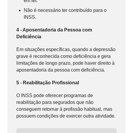
em lei.
Não é necessário ter contribuído para o
INSS.
4 - Aposentadoria da Pessoa com
Deficiência
Em situações específicas, quando a depressão
grave é reconhecida como deficiência e gera
limitações de longo prazo, pode haver direito à
aposentadoria da pessoa com deficiência.
5 - Reabilitação Profissional
O INSS pode oferecer programas de
reabilitação para segurados que não
conseguem retornar à profissão habitual, mas
possuem condições de exercer outra atividade.