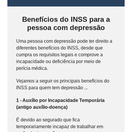
Benefícios do INSS para a
pessoa com depressão
Uma pessoa com depressão pode ter direito a
diferentes benefícios do INSS, desde que
cumpra os requisitos legais e comprove a
incapacidade ou deficiência por meio de
perícia médica.
Vejamos a seguir os principais benefícios do
INSS para quem tem depressão ...
1 - Auxílio por Incapacidade Temporária
(antigo auxílio-doença)
É devido ao segurado que fica
temporariamente incapaz de trabalhar em