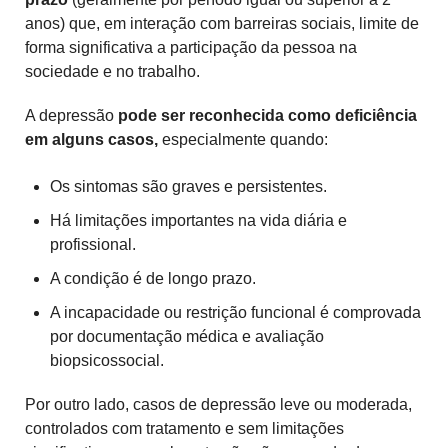
anos) que, em interação com barreiras sociais, limite de
forma significativa a participação da pessoa na
sociedade e no trabalho.
A depressão
pode ser reconhecida como deficiência
em alguns casos,
especialmente quando:
Os sintomas são graves e persistentes.
Há limitações importantes na vida diária e
profissional.
A condição é de longo prazo.
A incapacidade ou restrição funcional é comprovada
por documentação médica e avaliação
biopsicossocial.
Por outro lado, casos de depressão leve ou moderada,
controlados com tratamento e sem limitações