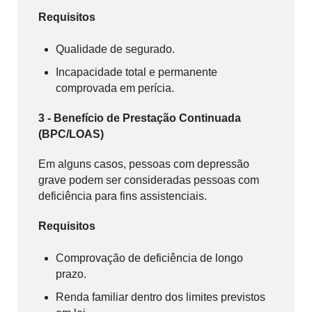
Requisitos
Qualidade de segurado.
Incapacidade total e permanente
comprovada em perícia.
3 - Benefício de Prestação Continuada
(BPC/LOAS)
Em alguns casos, pessoas com depressão
grave podem ser consideradas pessoas com
deficiência para fins assistenciais.
Requisitos
Comprovação de deficiência de longo
prazo.
Renda familiar dentro dos limites previstos