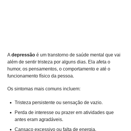
A
depressão
é um transtorno de saúde mental que vai
além de sentir tristeza por alguns dias. Ela afeta o
humor, os pensamentos, o comportamento e até o
funcionamento físico da pessoa.
Os sintomas mais comuns incluem:
Tristeza persistente ou sensação de vazio.
Perda de interesse ou prazer em atividades que
antes eram agradáveis.
Cansaço excessivo ou falta de energia.