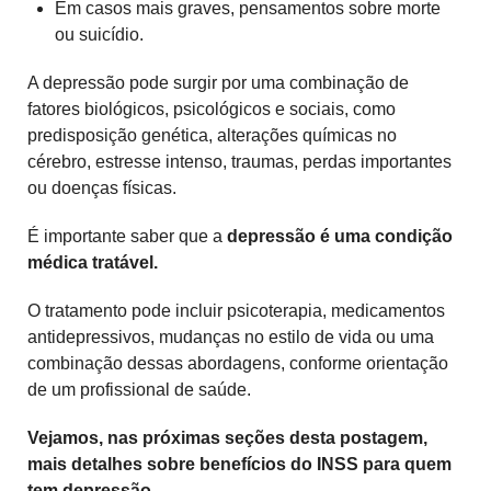
Em casos mais graves, pensamentos sobre morte
ou suicídio.
A depressão pode surgir por uma combinação de
fatores biológicos, psicológicos e sociais, como
predisposição genética, alterações químicas no
cérebro, estresse intenso, traumas, perdas importantes
ou doenças físicas.
É importante saber que a
depressão é uma condição
médica tratável.
O tratamento pode incluir psicoterapia, medicamentos
antidepressivos, mudanças no estilo de vida ou uma
combinação dessas abordagens, conforme orientação
de um profissional de saúde.
Vejamos, nas próximas seções desta postagem,
mais detalhes sobre benefícios do INSS para quem
tem depressão..