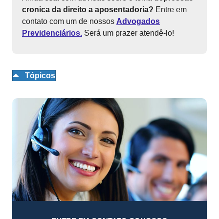
cronica da direito a aposentadoria?
Entre em
contato com um de nossos
Advogados
Previdenciários.
Será um prazer atendê-lo!
Tópicos