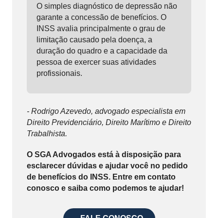
O simples diagnóstico de depressão não
garante a concessão de benefícios. O
INSS avalia principalmente o grau de
limitação causado pela doença, a
duração do quadro e a capacidade da
pessoa de exercer suas atividades
profissionais.
- Rodrigo Azevedo, advogado especialista em
Direito Previdenciário, Direito Marítimo e Direito
Trabalhista.
O SGA Advogados está à disposição para
esclarecer dúvidas e ajudar você no pedido
de benefícios do INSS. Entre em contato
conosco e saiba como podemos te ajudar!