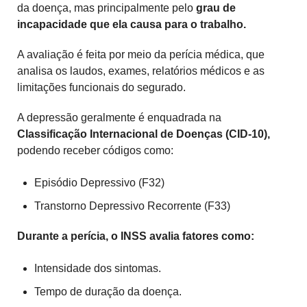
da doença, mas principalmente pelo
grau de
incapacidade que ela causa para o trabalho.
A avaliação é feita por meio da perícia médica, que
analisa os laudos, exames, relatórios médicos e as
limitações funcionais do segurado.
A depressão geralmente é enquadrada na
Classificação Internacional de Doenças (CID-10),
podendo receber códigos como:
Episódio Depressivo (F32)
Transtorno Depressivo Recorrente (F33)
Durante a perícia, o INSS avalia fatores como:
Intensidade dos sintomas.
Tempo de duração da doença.