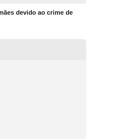
 mães devido ao crime de