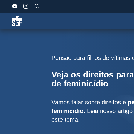
Pensão para filhos de vítimas 
Veja os direitos para
de feminicídio
Vamos falar sobre direitos e
pe
feminicídio.
Leia nosso artigo
este tema.