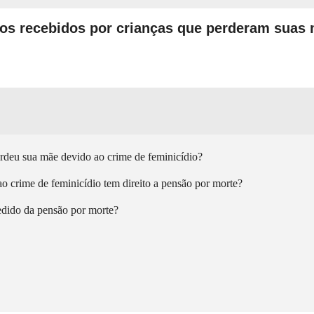
ios recebidos por crianças que perderam suas
perdeu sua mãe devido ao crime de feminicídio?
o crime de feminicídio tem direito a pensão por morte?
edido da pensão por morte?