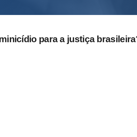
minicídio para a justiça brasileira