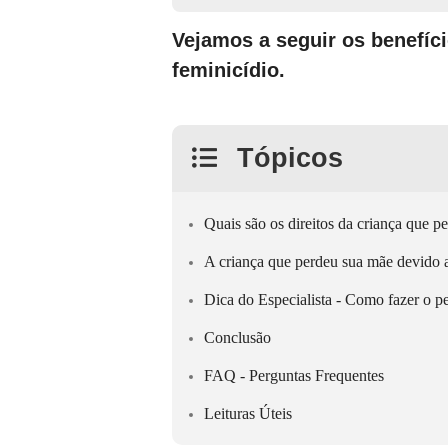
Vejamos a seguir os benefíc
feminicídio.
Tópicos
Quais são os direitos da criança que 
A criança que perdeu sua mãe devido a
Dica do Especialista - Como fazer o p
Conclusão
FAQ - Perguntas Frequentes
Leituras Úteis