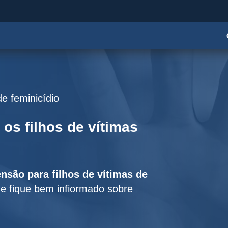
de feminicídio
 os filhos de vítimas
nsão para filhos de vítimas de
 e fique bem infiormado sobre