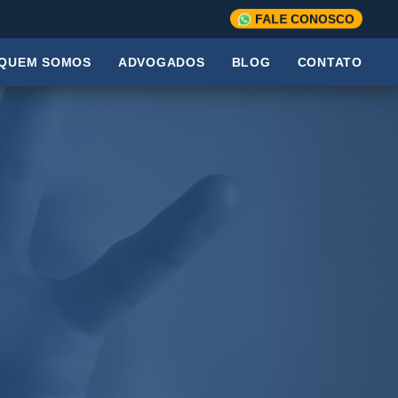
FALE CONOSCO
QUEM SOMOS
ADVOGADOS
BLOG
CONTATO