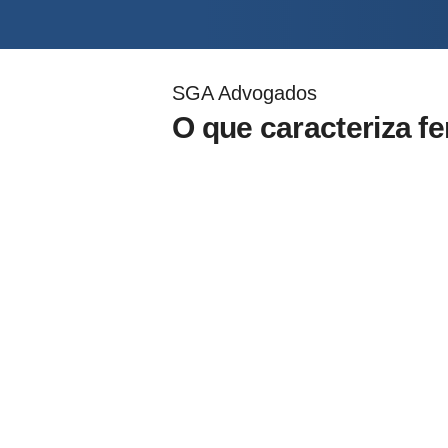
SGA Advogados
O que caracteriza fe